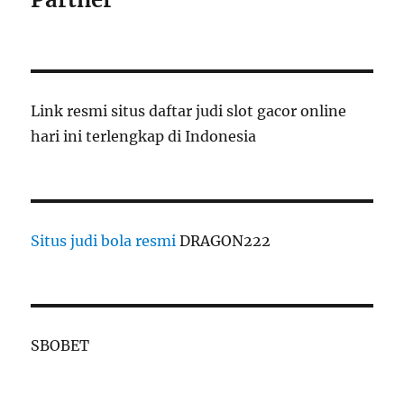
Link resmi situs daftar judi slot gacor online
hari ini terlengkap di Indonesia
Situs judi bola resmi
DRAGON222
SBOBET