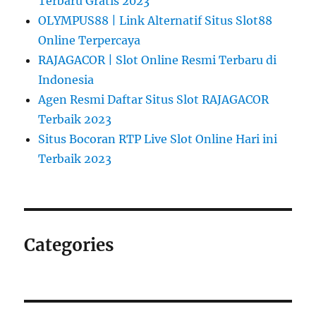
Terbaru Gratis 2023
OLYMPUS88 | Link Alternatif Situs Slot88
Online Terpercaya
RAJAGACOR | Slot Online Resmi Terbaru di
Indonesia
Agen Resmi Daftar Situs Slot RAJAGACOR
Terbaik 2023
Situs Bocoran RTP Live Slot Online Hari ini
Terbaik 2023
Categories