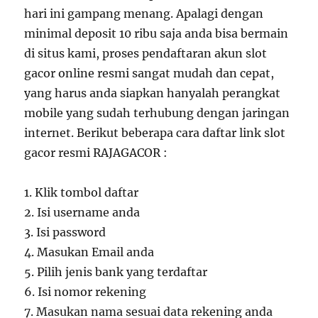
hari ini gampang menang. Apalagi dengan
minimal deposit 10 ribu saja anda bisa bermain
di situs kami, proses pendaftaran akun slot
gacor online resmi sangat mudah dan cepat,
yang harus anda siapkan hanyalah perangkat
mobile yang sudah terhubung dengan jaringan
internet. Berikut beberapa cara daftar link slot
gacor resmi RAJAGACOR :
1. Klik tombol daftar
2. Isi username anda
3. Isi password
4. Masukan Email anda
5. Pilih jenis bank yang terdaftar
6. Isi nomor rekening
7. Masukan nama sesuai data rekening anda