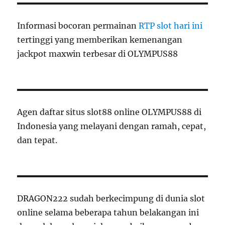
Informasi bocoran permainan
RTP slot hari ini
tertinggi yang memberikan kemenangan
jackpot maxwin terbesar di OLYMPUS88
Agen daftar situs slot88 online OLYMPUS88 di
Indonesia yang melayani dengan ramah, cepat,
dan tepat.
DRAGON222 sudah berkecimpung di dunia slot
online selama beberapa tahun belakangan ini