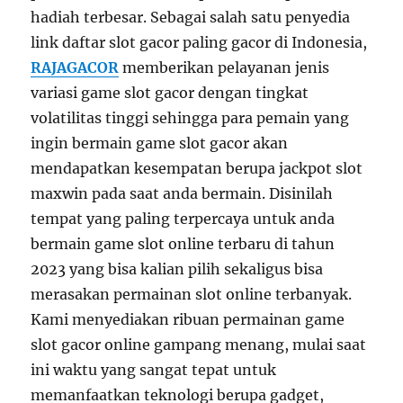
hadiah terbesar. Sebagai salah satu penyedia
link daftar slot gacor paling gacor di Indonesia,
RAJAGACOR
memberikan pelayanan jenis
variasi game slot gacor dengan tingkat
volatilitas tinggi sehingga para pemain yang
ingin bermain game slot gacor akan
mendapatkan kesempatan berupa jackpot slot
maxwin pada saat anda bermain. Disinilah
tempat yang paling terpercaya untuk anda
bermain game slot online terbaru di tahun
2023 yang bisa kalian pilih sekaligus bisa
merasakan permainan slot online terbanyak.
Kami menyediakan ribuan permainan game
slot gacor online gampang menang, mulai saat
ini waktu yang sangat tepat untuk
memanfaatkan teknologi berupa gadget,