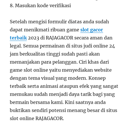
8. Masukan kode verifikasi
Setelah mengisi formulir diatas anda sudah
dapat menikmati ribuan game
slot gacor
terbaik
2023 di RAJAGACOR secara aman dan
legal. Semua permainan di situs judi online 24
jam berkualitas tinggi sudah pasti akan
memanjakan para pelanggan. Ciri khas dari
game slot online yaitu menyediakan website
dengan tema visual yang modern. Konsep
terbaik serta animasi ataupun efek yang sangat
memukau sudah menjadi daya tarik bagi yang
bermain bersama kami. Kini saatnya anda
buktikan sendiri potensi menang besar di situs
slot online RAJAGACOR.