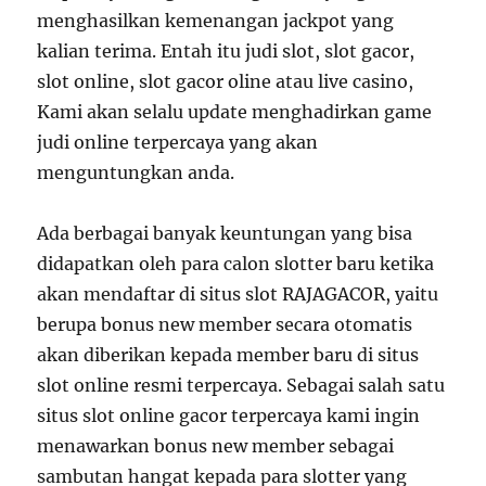
menghasilkan kemenangan jackpot yang
kalian terima. Entah itu judi slot, slot gacor,
slot online, slot gacor oline atau live casino,
Kami akan selalu update menghadirkan game
judi online terpercaya yang akan
menguntungkan anda.
Ada berbagai banyak keuntungan yang bisa
didapatkan oleh para calon slotter baru ketika
akan mendaftar di situs slot RAJAGACOR, yaitu
berupa bonus new member secara otomatis
akan diberikan kepada member baru di situs
slot online resmi terpercaya. Sebagai salah satu
situs slot online gacor terpercaya kami ingin
menawarkan bonus new member sebagai
sambutan hangat kepada para slotter yang