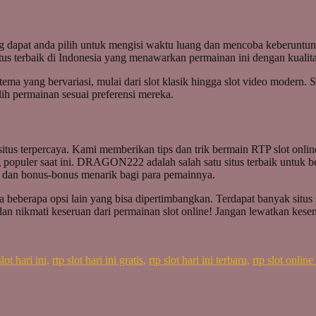
ang dapat anda pilih untuk mengisi waktu luang dan mencoba keberuntun
us terbaik di Indonesia yang menawarkan permainan ini dengan kualit
ema yang bervariasi, mulai dari slot klasik hingga slot video modern.
h permainan sesuai preferensi mereka.
itus terpercaya. Kami memberikan tips dan trik bermain RTP slot onlin
g populer saat ini. DRAGON222 adalah salah satu situs terbaik untuk b
ar dan bonus-bonus menarik bagi para pemainnya.
da beberapa opsi lain yang bisa dipertimbangkan. Terdapat banyak situs 
but dan nikmati keseruan dari permainan slot online! Jangan lewatkan 
slot hari ini
,
rtp slot hari ini gratis
,
rtp slot hari ini terbaru
,
rtp slot onlin