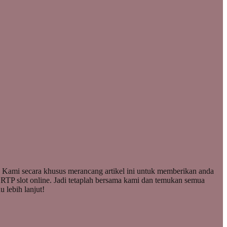
t. Kami secara khusus merancang artikel ini untuk memberikan anda
n RTP slot online. Jadi tetaplah bersama kami dan temukan semua
 lebih lanjut!