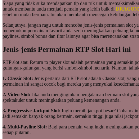
Siapa yang tidak suka mendapatkan tip dan trik untuk memaksimalkan
untuk membantu anda menjadi pemain yang lebih baik di
DRAGON2
sebelum mulai bermain. Ini akan membantu mencegah kehilangan lebi
Selanjutnya, jangan ragu untuk mencoba jenis-jenis permainan slot
menemukan permainan favorit anda serta meningkatkan peluang kemen
paylines, simbol bonus dan fitur lainnya agar bisa merencanakan strate
Jenis-jenis Permainan RTP Slot Hari ini
RTP slot atau Return to player slot adalah permainan yang semakin 
gulungan-gulungan yang berisi simbol-simbol menarik. Namun, tahuka
1. Classic Slot:
Jenis pertama dari RTP slot adalah Classic slot, yan
permainan ini sangat cocok bagi mereka yang menyukai kesederhana
2. Video Slot:
Jika anda menginginkan pengalaman bermain slot yang leb
spektakuler untuk meningkatkan peluang kemenangan anda.
3. Progressive Jackpot Slot:
Ingin meraih jackpot besar? Coba mainka
Jadi semakin banyak orang bermain, semakin tinggi juga nilai jackpot
4. Multi-Payline Slot:
Bagi para pemain yang ingin meningkatkan pelu
setiap putaran.