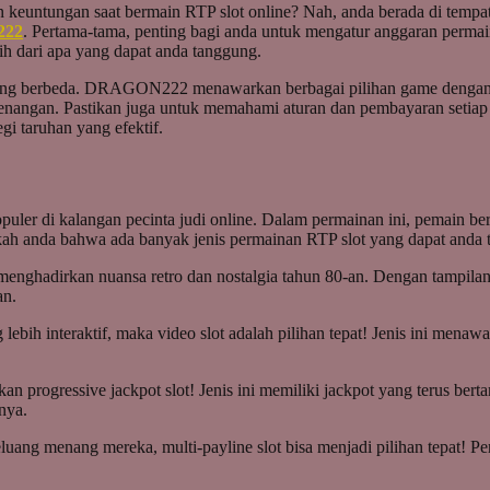
 keuntungan saat bermain RTP slot online? Nah, anda berada di tempat
22
. Pertama-tama, penting bagi anda untuk mengatur anggaran perma
h dari apa yang dapat anda tanggung.
 yang berbeda. DRAGON222 menawarkan berbagai pilihan game dengan t
angan. Pastikan juga untuk memahami aturan dan pembayaran setiap g
gi taruhan yang efektif.
populer di kalangan pecinta judi online. Dalam permainan ini, pemai
h anda bahwa ada banyak jenis permainan RTP slot yang dapat anda te
g menghadirkan nuansa retro dan nostalgia tahun 80-an. Dengan tampila
an.
ih interaktif, maka video slot adalah pilihan tepat! Jenis ini menawark
n progressive jackpot slot! Jenis ini memiliki jackpot yang terus bert
nya.
ang menang mereka, multi-payline slot bisa menjadi pilihan tepat! Pe