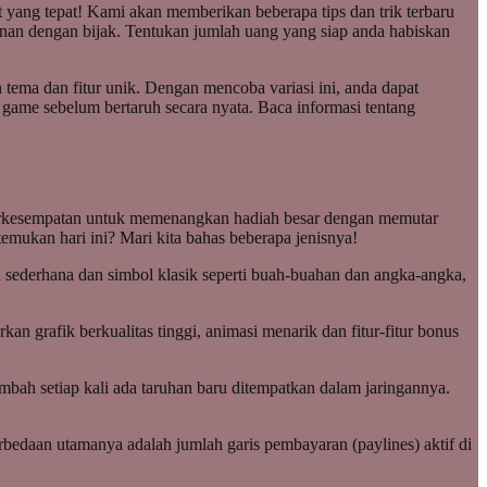
 yang tepat! Kami akan memberikan beberapa tips dan trik terbaru
inan dengan bijak. Tentukan jumlah uang yang siap anda habiskan
ema dan fitur unik. Dengan mencoba variasi ini, anda dapat
ame sebelum bertaruh secara nyata. Baca informasi tentang
n berkesempatan untuk memenangkan hadiah besar dengan memutar
mukan hari ini? Mari kita bahas beberapa jenisnya!
n sederhana dan simbol klasik seperti buah-buahan dan angka-angka,
an grafik berkualitas tinggi, animasi menarik dan fitur-fitur bonus
ambah setiap kali ada taruhan baru ditempatkan dalam jaringannya.
rbedaan utamanya adalah jumlah garis pembayaran (paylines) aktif di