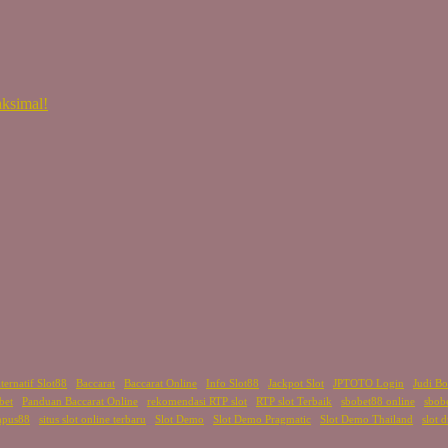
ksimal!
ternatif Slot88
Baccarat
Baccarat Online
Info Slot88
Jackpot Slot
JPTOTO Login
Judi Bo
bet
Panduan Baccarat Online
rekomendasi RTP slot
RTP slot Terbaik
sbobet88 online
sbob
ympus88
situs slot online terbaru
Slot Demo
Slot Demo Pragmatic
Slot Demo Thailand
slot 