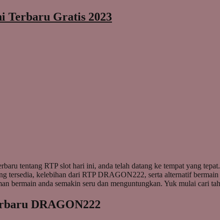
i Terbaru Gratis 2023
aru tentang RTP slot hari ini, anda telah datang ke tempat yang tepa
 yang tersedia, kelebihan dari RTP DRAGON222, serta alternatif bermai
an bermain anda semakin seru dan menguntungkan. Yuk mulai cari tahu
 Terbaru DRAGON222