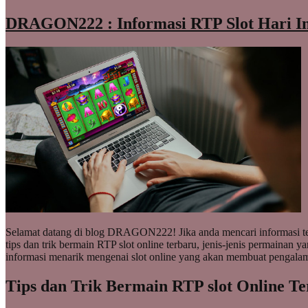
DRAGON222 : Informasi RTP Slot Hari In
Selamat datang di blog DRAGON222! Jika anda mencari informasi terb
tips dan trik bermain RTP slot online terbaru, jenis-jenis permainan
informasi menarik mengenai slot online yang akan membuat pengalam
Tips dan Trik Bermain RTP slot Online