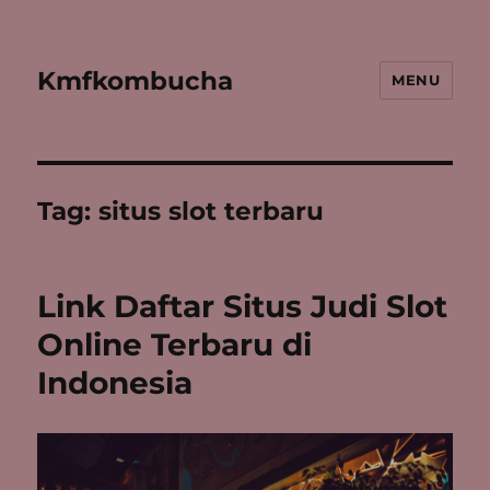
Kmfkombucha
MENU
Tag:
situs slot terbaru
Link Daftar Situs Judi Slot
Online Terbaru di
Indonesia