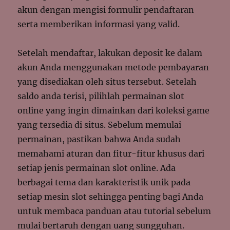
akun dengan mengisi formulir pendaftaran
serta memberikan informasi yang valid.
Setelah mendaftar, lakukan deposit ke dalam
akun Anda menggunakan metode pembayaran
yang disediakan oleh situs tersebut. Setelah
saldo anda terisi, pilihlah permainan slot
online yang ingin dimainkan dari koleksi game
yang tersedia di situs. Sebelum memulai
permainan, pastikan bahwa Anda sudah
memahami aturan dan fitur-fitur khusus dari
setiap jenis permainan slot online. Ada
berbagai tema dan karakteristik unik pada
setiap mesin slot sehingga penting bagi Anda
untuk membaca panduan atau tutorial sebelum
mulai bertaruh dengan uang sungguhan.