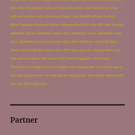
Judi Bola Terpercaya
judi slot
Judi Slot Online
judi slot online 2024
judi slot online resmi
Keluaran Togel
Link Slot88
Official Partner
Wbet
Panduan Baccarat Online
rekomendasi RTP slot
RTP slot Terbaik
sbobet88 online
sbobet88 online 2024
sbobet88 resmi
sbobet88 resmi
2024
sbobet88 resmi terpercaya
Situs Bola Terbesar
situs judi bola
sbobet
situs link slot online
Situs RTP slot
situs slot olympus88
situs
slot online terbaru
Slot Demo
Slot Demo Pragmatic
Slot Demo
Thailand
slot dragon222
Slot Jackpot
slot olympus88
slot online gacor
slot online gacor hari ini
slot online olympus88
slot online olympus88
hari ini
Wbet Thailand
Partner