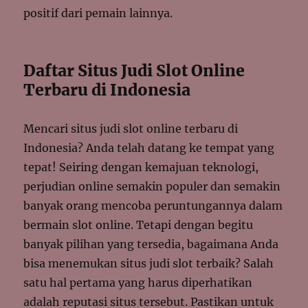
positif dari pemain lainnya.
Daftar Situs Judi Slot Online
Terbaru di Indonesia
Mencari situs judi slot online terbaru di
Indonesia? Anda telah datang ke tempat yang
tepat! Seiring dengan kemajuan teknologi,
perjudian online semakin populer dan semakin
banyak orang mencoba peruntungannya dalam
bermain slot online. Tetapi dengan begitu
banyak pilihan yang tersedia, bagaimana Anda
bisa menemukan situs judi slot terbaik? Salah
satu hal pertama yang harus diperhatikan
adalah reputasi situs tersebut. Pastikan untuk