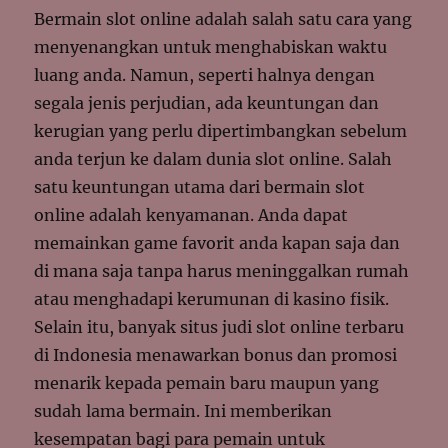
Bermain slot online adalah salah satu cara yang
menyenangkan untuk menghabiskan waktu
luang anda. Namun, seperti halnya dengan
segala jenis perjudian, ada keuntungan dan
kerugian yang perlu dipertimbangkan sebelum
anda terjun ke dalam dunia slot online. Salah
satu keuntungan utama dari bermain slot
online adalah kenyamanan. Anda dapat
memainkan game favorit anda kapan saja dan
di mana saja tanpa harus meninggalkan rumah
atau menghadapi kerumunan di kasino fisik.
Selain itu, banyak situs judi slot online terbaru
di Indonesia menawarkan bonus dan promosi
menarik kepada pemain baru maupun yang
sudah lama bermain. Ini memberikan
kesempatan bagi para pemain untuk