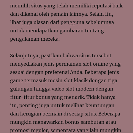
memilih situs yang telah memiliki reputasi baik
dan dikenal oleh pemain lainnya. Selain itu,
lihat juga ulasan dari pengguna sebelumnya
untuk mendapatkan gambaran tentang
pengalaman mereka.
Selanjutnya, pastikan bahwa situs tersebut
menyediakan jenis permainan slot online yang
sesuai dengan preferensi Anda. Beberapa jenis
game termasuk mesin slot klasik dengan tiga
gulungan hingga video slot modern dengan
fitur-fitur bonus yang menarik. Tidak hanya
itu, penting juga untuk melihat keuntungan
dan kerugian bermain di setiap situs. Beberapa
mungkin menawarkan bonus sambutan atau
promosi reguler, sementara yang lain mungkin