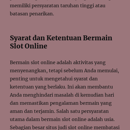
memiliki persyaratan taruhan tinggi atau
batasan penarikan.
Syarat dan Ketentuan Bermain
Slot Online
Bermain slot online adalah aktivitas yang
menyenangkan, tetapi sebelum Anda memulai,
penting untuk mengetahui syarat dan
ketentuan yang berlaku. Ini akan membantu
Anda menghindari masalah di kemudian hari
dan memastikan pengalaman bermain yang
aman dan terjamin. Salah satu persyaratan
utama dalam bermain slot online adalah usia.
Sebagian besar situs judi slot online membatasi