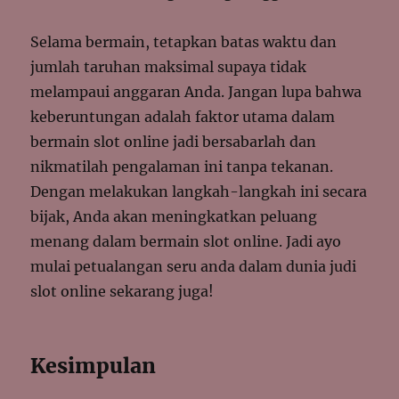
Selama bermain, tetapkan batas waktu dan
jumlah taruhan maksimal supaya tidak
melampaui anggaran Anda. Jangan lupa bahwa
keberuntungan adalah faktor utama dalam
bermain slot online jadi bersabarlah dan
nikmatilah pengalaman ini tanpa tekanan.
Dengan melakukan langkah-langkah ini secara
bijak, Anda akan meningkatkan peluang
menang dalam bermain slot online. Jadi ayo
mulai petualangan seru anda dalam dunia judi
slot online sekarang juga!
Kesimpulan