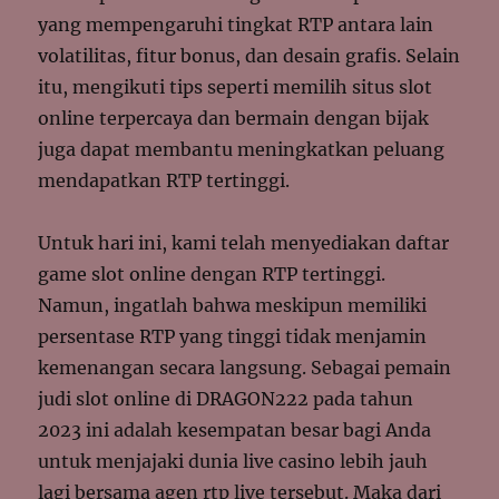
yang mempengaruhi tingkat RTP antara lain
volatilitas, fitur bonus, dan desain grafis. Selain
itu, mengikuti tips seperti memilih situs slot
online terpercaya dan bermain dengan bijak
juga dapat membantu meningkatkan peluang
mendapatkan RTP tertinggi.
Untuk hari ini, kami telah menyediakan daftar
game slot online dengan RTP tertinggi.
Namun, ingatlah bahwa meskipun memiliki
persentase RTP yang tinggi tidak menjamin
kemenangan secara langsung. Sebagai pemain
judi slot online di DRAGON222 pada tahun
2023 ini adalah kesempatan besar bagi Anda
untuk menjajaki dunia live casino lebih jauh
lagi bersama agen rtp live tersebut. Maka dari