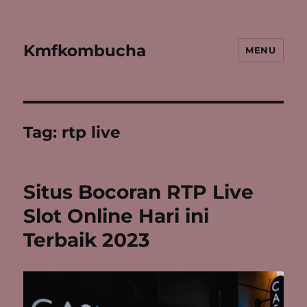
Kmfkombucha
MENU
Tag:
rtp live
Situs Bocoran RTP Live
Slot Online Hari ini
Terbaik 2023