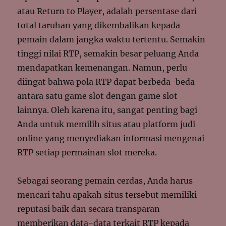
atau Return to Player, adalah persentase dari
total taruhan yang dikembalikan kepada
pemain dalam jangka waktu tertentu. Semakin
tinggi nilai RTP, semakin besar peluang Anda
mendapatkan kemenangan. Namun, perlu
diingat bahwa pola RTP dapat berbeda-beda
antara satu game slot dengan game slot
lainnya. Oleh karena itu, sangat penting bagi
Anda untuk memilih situs atau platform judi
online yang menyediakan informasi mengenai
RTP setiap permainan slot mereka.
Sebagai seorang pemain cerdas, Anda harus
mencari tahu apakah situs tersebut memiliki
reputasi baik dan secara transparan
memberikan data-data terkait RTP kepada