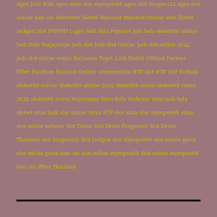
Agen Judi Bola
agen situs slot olympus88
agen slot dragon222
agen slot
online hari ini
Alternatif Slot88
Baccarat
Baccarat Online
Info Slot88
Jackpot Slot
JPTOTO Login
Judi Bola Populer
judi bola sbobet88 online
Judi Bola Terpercaya
judi slot
Judi Slot Online
judi slot online 2024
judi slot online resmi
Keluaran Togel
Link Slot88
Official Partner
Wbet
Panduan Baccarat Online
rekomendasi RTP slot
RTP slot Terbaik
sbobet88 online
sbobet88 online 2024
sbobet88 resmi
sbobet88 resmi
2024
sbobet88 resmi terpercaya
Situs Bola Terbesar
situs judi bola
sbobet
situs link slot online
Situs RTP slot
situs slot olympus88
situs
slot online terbaru
Slot Demo
Slot Demo Pragmatic
Slot Demo
Thailand
slot dragon222
Slot Jackpot
slot olympus88
slot online gacor
slot online gacor hari ini
slot online olympus88
slot online olympus88
hari ini
Wbet Thailand