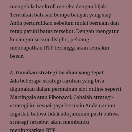
mengelola bankroll mereka dengan bijak.
Tentukan batasan berapa banyak yang siap
Anda pertaruhkan sebelum mulai bermain dan
tetap patuhi batas tersebut. Dengan mengatur
keuangan secara disiplin, peluang
mendapatkan RTP tertinggi akan semakin
besar.
4. Gunakan strategi taruhan yang tepat
Ada beberapa strategi taruhan yang bisa
digunakan dalam permainan slot online seperti
Martingale atau Fibonacci. Cobalah strategi-
strategi ini sesuai gaya bermain Anda namun
ingatlah bahwa tidak ada jaminan pasti bahwa
strategi tersebut akan membantu
meningkatkan RTP.