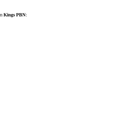
um
Kings PBN
: