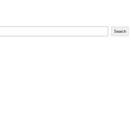
Search