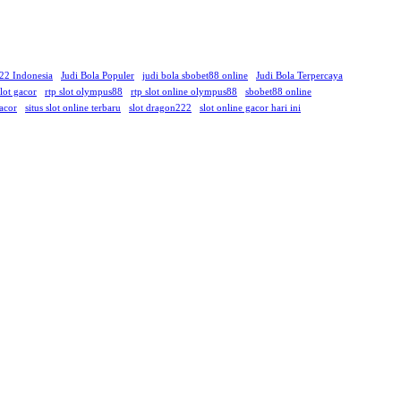
22 Indonesia
Judi Bola Populer
judi bola sbobet88 online
Judi Bola Terpercaya
slot gacor
rtp slot olympus88
rtp slot online olympus88
sbobet88 online
gacor
situs slot online terbaru
slot dragon222
slot online gacor hari ini