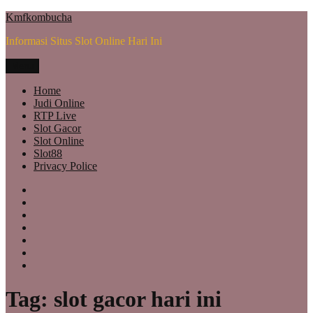
Skip
Kmfkombucha
to
Informasi Situs Slot Online Hari Ini
content
Menu
Home
Judi Online
RTP Live
Slot Gacor
Slot Online
Slot88
Privacy Police
Home
Judi
Online
RTP
Live
Slot
Gacor
Slot
Online
Slot88
Privacy
Police
Tag:
slot gacor hari ini