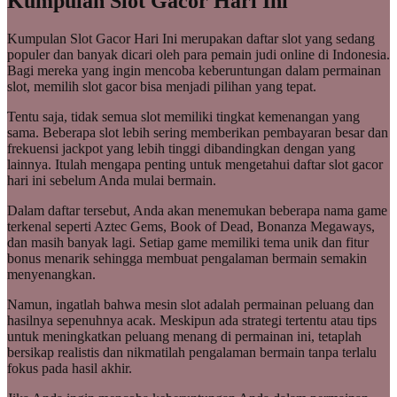
Kumpulan Slot Gacor Hari Ini
Kumpulan Slot Gacor Hari Ini merupakan daftar slot yang sedang
populer dan banyak dicari oleh para pemain judi online di Indonesia.
Bagi mereka yang ingin mencoba keberuntungan dalam permainan
slot, memilih slot gacor bisa menjadi pilihan yang tepat.
Tentu saja, tidak semua slot memiliki tingkat kemenangan yang
sama. Beberapa slot lebih sering memberikan pembayaran besar dan
frekuensi jackpot yang lebih tinggi dibandingkan dengan yang
lainnya. Itulah mengapa penting untuk mengetahui daftar slot gacor
hari ini sebelum Anda mulai bermain.
Dalam daftar tersebut, Anda akan menemukan beberapa nama game
terkenal seperti Aztec Gems, Book of Dead, Bonanza Megaways,
dan masih banyak lagi. Setiap game memiliki tema unik dan fitur
bonus menarik sehingga membuat pengalaman bermain semakin
menyenangkan.
Namun, ingatlah bahwa mesin slot adalah permainan peluang dan
hasilnya sepenuhnya acak. Meskipun ada strategi tertentu atau tips
untuk meningkatkan peluang menang di permainan ini, tetaplah
bersikap realistis dan nikmatilah pengalaman bermain tanpa terlalu
fokus pada hasil akhir.