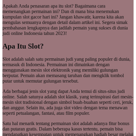
Apakah Anda penasaran apa itu slot? Bagaimana cara
memenangkan permainan ini? Dan di mana bisa menemukan
kumpulan slot gacor hari ini? Jangan khawatir, karena kita akan
mengulas semuanya dengan detail dalam artikel ini. Segera simak
pembahasan lengkapnya dan jadilah pemain yang sukses di dunia
judi online Indonesia tahun 2023!
Apa Itu Slot?
Slot adalah salah satu permainan judi yang paling populer di dunia,
termasuk di Indonesia. Permainan ini dimainkan dengan
menggunakan mesin slot elektronik yang memiliki gulungan
berputar. Pemain akan memasang taruhan dan mengklik tombol
putar untuk memutar gulungan tersebut.
Ada berbagai jenis slot yang dapat Anda temui di situs-situs judi
online. Salah satunya adalah slot klasik, yang terinspirasi dari mesin-
mesin slot tradisional dengan simbol buah-buahan seperti ceri, jeruk,
dan anggur. Selain itu, ada juga slot video dengan tema menawan
seperti petualangan, fantasi, atau film populer.
Satu hal menarik tentang permainan slot adalah adanya fitur bonus
dan putaran gratis. Dalam beberapa kasus tertentu, pemain bisa
mendapatkan kesempatan untuk memenangkan hadiah besar melalui