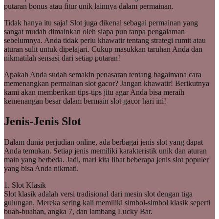
putaran bonus atau fitur unik lainnya dalam permainan.
Tidak hanya itu saja! Slot juga dikenal sebagai permainan yang
sangat mudah dimainkan oleh siapa pun tanpa pengalaman
sebelumnya. Anda tidak perlu khawatir tentang strategi rumit atau
aturan sulit untuk dipelajari. Cukup masukkan taruhan Anda dan
nikmatilah sensasi dari setiap putaran!
Apakah Anda sudah semakin penasaran tentang bagaimana cara
memenangkan permainan slot gacor? Jangan khawatir! Berikutnya
kami akan memberikan tips-tips jitu agar Anda bisa meraih
kemenangan besar dalam bermain slot gacor hari ini!
Jenis-Jenis Slot
Dalam dunia perjudian online, ada berbagai jenis slot yang dapat
Anda temukan. Setiap jenis memiliki karakteristik unik dan aturan
main yang berbeda. Jadi, mari kita lihat beberapa jenis slot populer
yang bisa Anda nikmati.
1. Slot Klasik
Slot klasik adalah versi tradisional dari mesin slot dengan tiga
gulungan. Mereka sering kali memiliki simbol-simbol klasik seperti
buah-buahan, angka 7, dan lambang Lucky Bar.