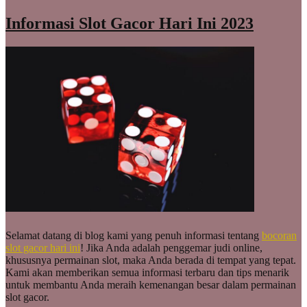
Informasi Slot Gacor Hari Ini 2023
Selamat datang di blog kami yang penuh informasi tentang
bocoran
slot gacor hari ini
! Jika Anda adalah penggemar judi online,
khususnya permainan slot, maka Anda berada di tempat yang tepat.
Kami akan memberikan semua informasi terbaru dan tips menarik
untuk membantu Anda meraih kemenangan besar dalam permainan
slot gacor.