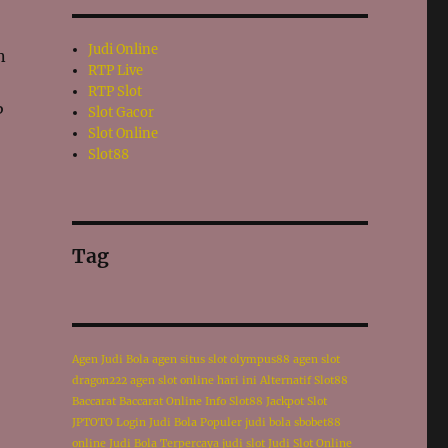
Judi Online
n
RTP Live
RTP Slot
P
Slot Gacor
Slot Online
Slot88
Tag
Agen Judi Bola
agen situs slot olympus88
agen slot
dragon222
agen slot online hari ini
Alternatif Slot88
Baccarat
Baccarat Online
Info Slot88
Jackpot Slot
JPTOTO Login
Judi Bola Populer
judi bola sbobet88
online
Judi Bola Terpercaya
judi slot
Judi Slot Online