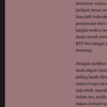
bertanya-tanya
jackpot besar s
bisa jadi terlet
persentase dari
jangka waktu te
Anda untuk mend
RTP live sangat
menang.
Dengan melihat 
Anda dapat mem
paling layak di
sama tetapi sat
saja lebih masuk
Selain itu, mel
dalam industri 