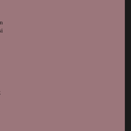
an
si
g