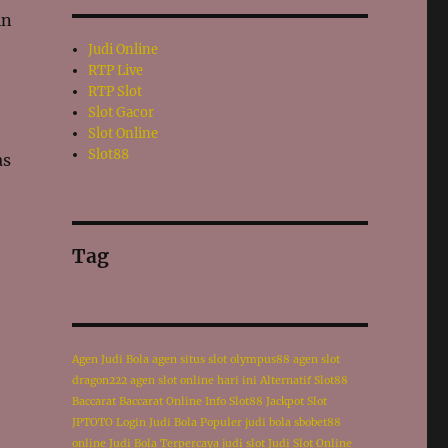
in
Judi Online
RTP Live
RTP Slot
Slot Gacor
Slot Online
Slot88
as
Tag
Agen Judi Bola
agen situs slot olympus88
agen slot
dragon222
agen slot online hari ini
Alternatif Slot88
Baccarat
Baccarat Online
Info Slot88
Jackpot Slot
JPTOTO Login
Judi Bola Populer
judi bola sbobet88
online
Judi Bola Terpercaya
judi slot
Judi Slot Online