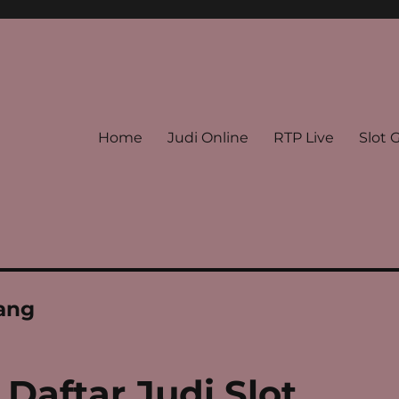
Home
Judi Online
RTP Live
Slot 
ang
Daftar Judi Slot