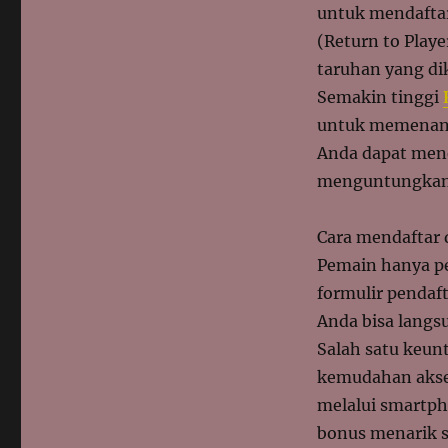
untuk mendaftar
(Return to Play
taruhan yang di
Semakin tinggi
untuk memenangk
Anda dapat men
menguntungkan
Cara mendaftar d
Pemain hanya pe
formulir pendaft
Anda bisa langs
Salah satu keunt
kemudahan akses
melalui smartph
bonus menarik se