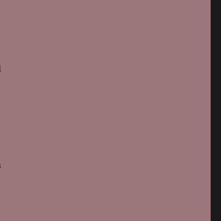
l
,
s