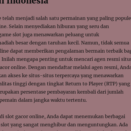
di Indonesia
e telah menjadi salah satu permainan yang paling popule
line. Selain menyediakan hiburan yang seru dan
game slot juga menawarkan peluang untuk
diah besar dengan taruhan kecil. Namun, tidak semua
 online dapat memberikan pengalaman bermain terbaik ba
 Inilah mengapa penting untuk mencari agen resmi situ
 gacor online. Dengan mendaftar melalui agen resmi, And
n akses ke situs-situs terpercaya yang menawarkan
litas tinggi dengan tingkat Return to Player (RTP) yang
rupakan persentase pembayaran kembali dari jumlah
pemain dalam jangka waktu tertentu.
judi slot gacor online, Anda dapat menemukan berbagai
 slot yang sangat menghibur dan menguntungkan. Ada