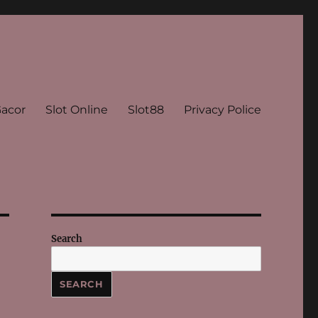
Gacor
Slot Online
Slot88
Privacy Police
Search
SEARCH