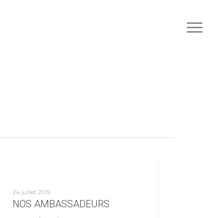
Nouvelles
24 juillet 2019
NOS AMBASSADEURS