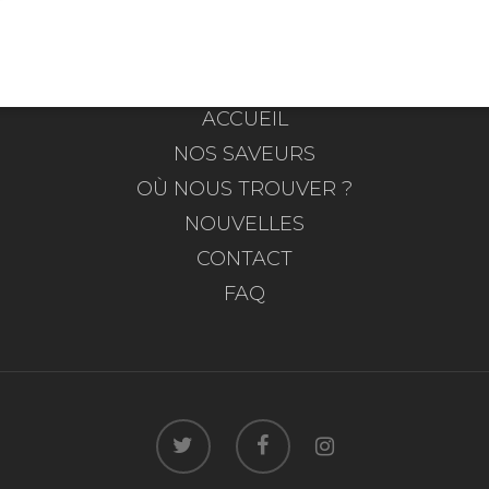
ACCUEIL
NOS SAVEURS
OÙ NOUS TROUVER ?
NOUVELLES
CONTACT
FAQ