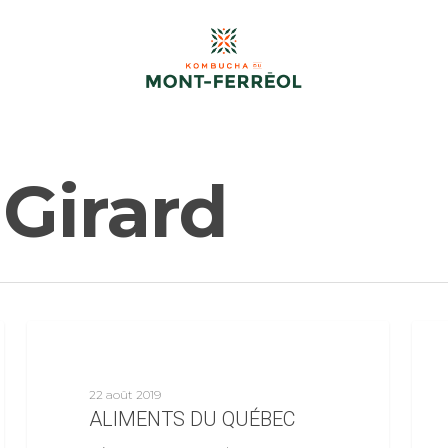
Girard
Nouvelles
22 août 2019
ALIMENTS DU QUÉBEC