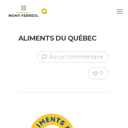
ALIMENTS DU QUÉBEC
Aucun commentaire
0