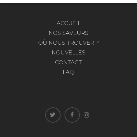
ACCUEIL
NOS SAVEURS
OÙ NOUS TROUVER ?
NOUVELLES
CONTACT
FAQ