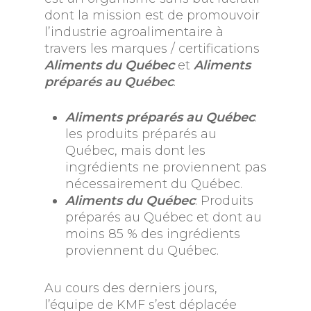
dont la mission est de promouvoir
l’industrie agroalimentaire à
travers les marques / certifications
Aliments du Québec
et
Aliments
préparés au Québec
.
Aliments préparés au Québec
:
les produits préparés au
Québec, mais dont les
ingrédients ne proviennent pas
nécessairement du Québec.
Aliments du Québec
: Produits
préparés au Québec et dont au
moins 85 % des ingrédients
proviennent du Québec.
Au cours des derniers jours,
l’équipe de KMF s’est déplacée