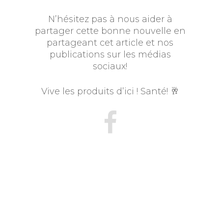
N’hésitez pas à nous aider à
partager cette bonne nouvelle en
partageant cet article et nos
publications sur les médias
sociaux!
Vive les produits d’ici ! Santé! 🥂