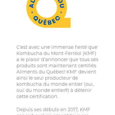
C’est avec une immense fierté que
Kombucha du Mont-Ferréol (KMF)
a le plaisir d’annoncer que tous ses
produits sont maintenant certifiés
Aliments du Québec! KMF devient
ainsi le seul producteur de
kombucha du monde entier (oui,
oui; du monde entier!!!) à détenir
cette certification.
Depuis ses débuts en 2017, KMF