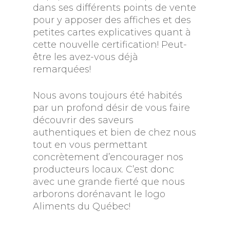
dans ses différents points de vente
pour y apposer des affiches et des
petites cartes explicatives quant à
cette nouvelle certification! Peut-
être les avez-vous déjà
remarquées!
Nous avons toujours été habités
par un profond désir de vous faire
découvrir des saveurs
authentiques et bien de chez nous
tout en vous permettant
concrètement d’encourager nos
producteurs locaux. C’est donc
avec une grande fierté que nous
arborons dorénavant le logo
Aliments du Québec!