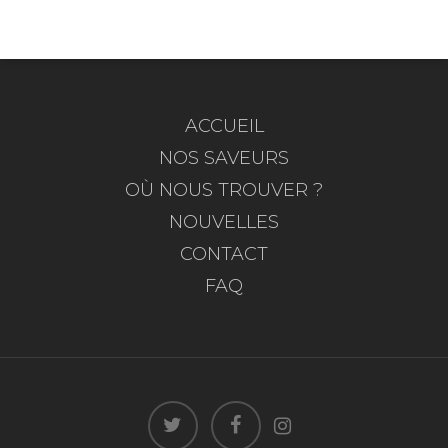
ACCUEIL
NOS SAVEURS
OÙ NOUS TROUVER ?
NOUVELLES
CONTACT
FAQ