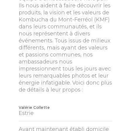
Ils nous aident à faire découvrir les
produits, la vision et les valeurs de
Kombucha du Mont-Ferréol (KMF)
dans leurs communautés, et ils
nous représentent à divers
événements. Tous issus de milieux
différents, mais ayant des valeurs
et passions communes, nos
ambassadeurs nous
impressionnent tous les jours avec
leurs remarquables photos et leur
énergie infatigable. Voici donc plus
de détails à leur propos :
Valérie Collette
Estrie
Ayant maintenant établi domicile