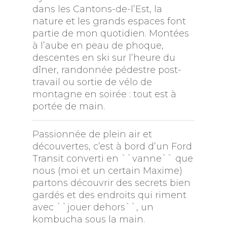
dans les Cantons-de-l’Est, la
nature et les grands espaces font
partie de mon quotidien. Montées
à l’aube en peau de phoque,
descentes en ski sur l’heure du
dîner, randonnée pédestre post-
travail ou sortie de vélo de
montagne en soirée : tout est à
portée de main.
Passionnée de plein air et
découvertes, c’est à bord d’un Ford
Transit converti en ``vanne`` que
nous (moi et un certain Maxime)
partons découvrir des secrets bien
gardés et des endroits qui riment
avec ``jouer dehors``, un
kombucha sous la main.