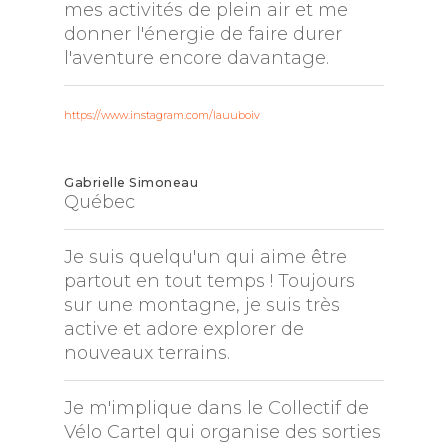
mes activités de plein air et me
donner l'énergie de faire durer
l'aventure encore davantage.
https://www.instagram.com/lauuboiv
Gabrielle Simoneau
Québec
Je suis quelqu'un qui aime être
partout en tout temps ! Toujours
sur une montagne, je suis très
active et adore explorer de
nouveaux terrains.
Je m'implique dans le Collectif de
Vélo Cartel qui organise des sorties