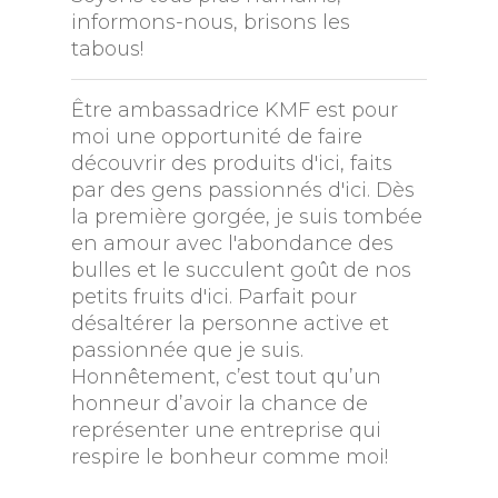
informons-nous, brisons les
tabous!
Être ambassadrice KMF est pour
moi une opportunité de faire
découvrir des produits d'ici, faits
par des gens passionnés d'ici. Dès
la première gorgée, je suis tombée
en amour avec l'abondance des
bulles et le succulent goût de nos
petits fruits d'ici. Parfait pour
désaltérer la personne active et
passionnée que je suis.
Honnêtement, c’est tout qu’un
honneur d’avoir la chance de
représenter une entreprise qui
respire le bonheur comme moi!