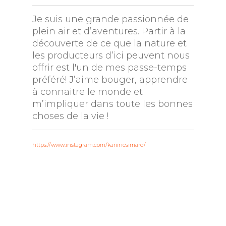
Je suis une grande passionnée de
plein air et d’aventures. Partir à la
découverte de ce que la nature et
les producteurs d’ici peuvent nous
offrir est l'un de mes passe-temps
préféré! J’aime bouger, apprendre
à connaitre le monde et
m’impliquer dans toute les bonnes
choses de la vie !
https://www.instagram.com/kariinesimard/