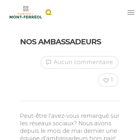
NOS AMBASSADEURS
Aucun commentaire
1
Peut-être l’avez-vous remarqué sur
les réseaux sociaux? Nous avons
depuis le mois de mai dernier une
équipe d’ambassadeurs hors pair!