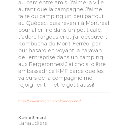
au parc entre amis. J'aime la ville
autant que la campagne. J'aime
faire du camping un peu partout
au Québec, puis revenir à Montréal
pour aller lire dans un petit café.
J'adore l'argousier et j'ai découvert
Kombucha du Mont-Ferréol par
pur hasard en voyant la caravan
de l'entreprise dans un camping
aux Bergeronnes! J'ai choisi d'être
ambassadrice KMF parce que les
valeurs de la compagnie me
rejoignent — et le goût aussi!
https://www.instagram.com/claricepoirier/
Karine Simard
Lanaudière