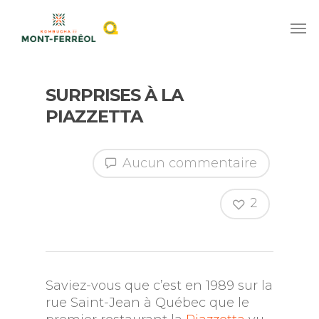
SURPRISES À LA
PIAZZETTA
Aucun commentaire
2
Saviez-vous que c’est en 1989 sur la
rue Saint-Jean à Québec que le