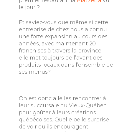
premier restaurant la
Piazzetta
vu
le jour ?
Et saviez-vous que même si cette
entreprise de chez nous a connu
une forte expansion au cours des
années, avec maintenant 20
franchises à travers la province,
elle met toujours de l’avant des
produits locaux dans l’ensemble de
ses menus?
On est donc allé les rencontrer à
leur succursale du Vieux-Québec
pour goûter à leurs créations
québécoises. Quelle belle surprise
de voir qu’ils encouragent