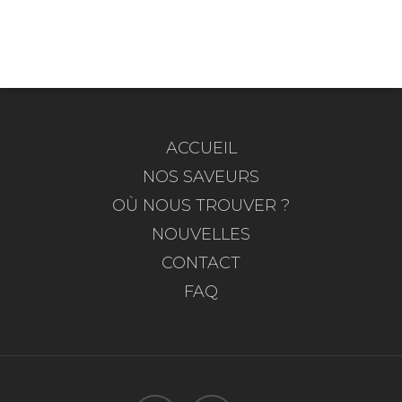
ACCUEIL
NOS SAVEURS
OÙ NOUS TROUVER ?
NOUVELLES
CONTACT
FAQ