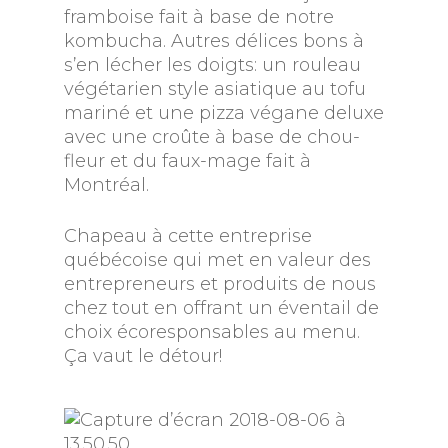
framboise fait à base de notre
kombucha. Autres délices bons à
s’en lécher les doigts: un rouleau
végétarien style asiatique au tofu
mariné et une pizza végane deluxe
avec une croûte à base de chou-
fleur et du faux-mage fait à
Montréal.
Chapeau à cette entreprise
québécoise qui met en valeur des
entrepreneurs et produits de nous
chez tout en offrant un éventail de
choix écoresponsables au menu.
Ça vaut le détour!