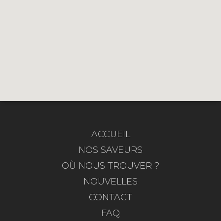
ACCUEIL
NOS SAVEURS
OÙ NOUS TROUVER ?
NOUVELLES
CONTACT
FAQ