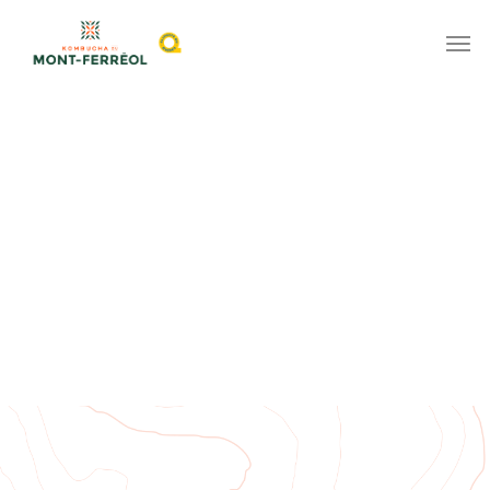
NOUS JOINDRE