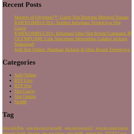
Recent Posts
Masters of Olympus™: Game Slot Bertema Mitologi Yunani
KMFKOMBUCHA: Sumber Informasi Terpercaya Slot
Gacor
KMFKOMBUCHA: Informasi Situs Slot Resmi Gampang JP
OLYMPUS88: Link Spaceman Menembus Galaksi Jackpot
Maksimal!
Judi Slot Online: Panduan Jackpot di Situs Resmi Terpercaya
Categories
Judi Online
RTP Live
RTP Slot
Slot Gacor
Slot Online
Slot88
Tag
Agen Judi Bola
agen situs slot olympus88
agen slot dragon222
agen slot online hari ini
Alternatif Slot88
Baccarat
Baccarat Online
Info Slot88
Jackpot Slot
JPTOTO Login