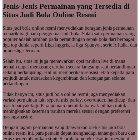
Jenis-Jenis Permainan yang Tersedia di
Situs Judi Bola Online Resmi
Situs judi bola online resmi menyediakan beragam jenis permainan
menarik bagi para penggemar judi bola. Salah satu permainan yang
populer adalah taruhan pada pertandingan sepak bola dari berbagai
liga top dunia seperti Liga Inggris, la liga Spanyol, serie A Italia, dan
bundesliga Jerman.
Selain itu, situs ini juga menawarkan opsi taruhan live di mana
pemain dapat memasang taruhan secara langsung saat pertandingan
sedang berlangsung. Hal ini memberikan sensasi lebih kepada para
penjudi untuk merasakan kegembiraan dan ketegangan selama
pertandingan.
Tidak hanya itu, situs judi bola online resmi juga menyediakan
variasi permainan lain seperti mix parlay, over/under, handicap, dan
masih banyak lagi. Para pemain memiliki banyak pilihan untuk
meningkatkan keseruan taruhan mereka sesuai dengan preferensi
masing-masing.
Dengan ragam permainan yang ditawarkan oleh situs judi bola
online resmi ini, para pemain dapat menghadapi tantangan baru dan
terus mengembangkan strategi taruhan mereka. Hal ini membuat