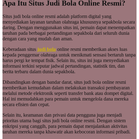
Apa Itu Situs Judi Bola Online Resmi?
Situs judi bola online resmi adalah platform digital yang
menyediakan layanan taruhan olahraga khususnya sepakbola secara
daring. Dengan menggunakan situs ini, pemain dapat menempatkan
taruhan pada berbagai pertandingan sepakbola dari seluruh dunia
dengan cara yang mudah dan aman.
Keberadaan situs
judi bola
online resmi memberikan akses luas
kepada penggemar olahraga untuk menikmati sensasi bertaruh tanpa
harus pergi ke tempat fisik. Selain itu, situs ini juga menyediakan
informasi terkini seputar jadwal pertandingan, statistik tim, dan
berita terbaru dalam dunia sepakbola.
Dibandingkan dengan bandar darat, situs judi bola online resmi
memberikan kemudahan dalam melakukan transaksi pembayaran
melalui metode elektronik seperti transfer bank atau dompet digital.
Hal ini memudahkan para pemain untuk mengelola dana mereka
secara efisien dan cepat.
Selain itu, keamanan dan privasi data pengguna juga menjadi
prioritas utama bagi situs judi bola online resmi. Dengan sistem
enkripsi yang canggih, para pemain dapat menjalankan aktivitas
taruhan mereka tanpa khawatir akan kebocoran informasi pribadi.