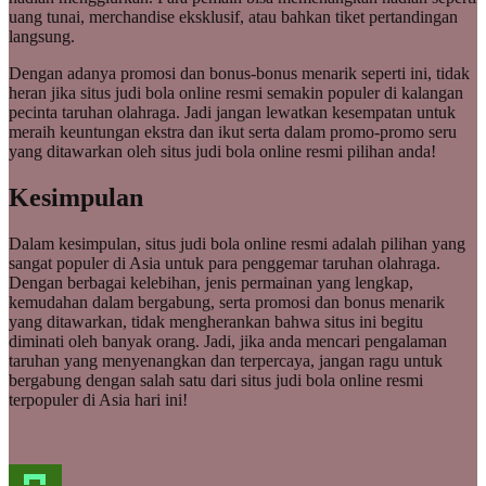
uang tunai, merchandise eksklusif, atau bahkan tiket pertandingan
langsung.
Dengan adanya promosi dan bonus-bonus menarik seperti ini, tidak
heran jika situs judi bola online resmi semakin populer di kalangan
pecinta taruhan olahraga. Jadi jangan lewatkan kesempatan untuk
meraih keuntungan ekstra dan ikut serta dalam promo-promo seru
yang ditawarkan oleh situs judi bola online resmi pilihan anda!
Kesimpulan
Dalam kesimpulan, situs judi bola online resmi adalah pilihan yang
sangat populer di Asia untuk para penggemar taruhan olahraga.
Dengan berbagai kelebihan, jenis permainan yang lengkap,
kemudahan dalam bergabung, serta promosi dan bonus menarik
yang ditawarkan, tidak mengherankan bahwa situs ini begitu
diminati oleh banyak orang. Jadi, jika anda mencari pengalaman
taruhan yang menyenangkan dan terpercaya, jangan ragu untuk
bergabung dengan salah satu dari situs judi bola online resmi
terpopuler di Asia hari ini!
Author
Posted
Categories
Tags