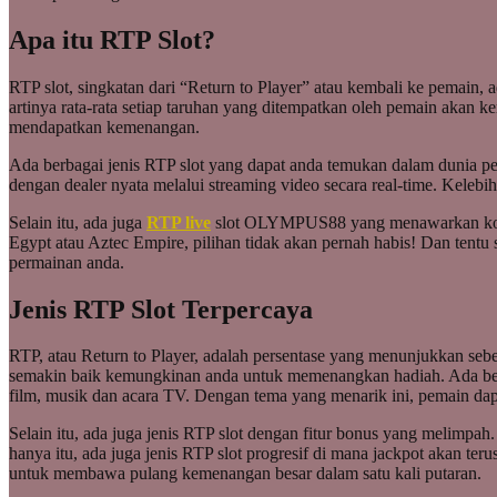
Apa itu RTP Slot?
RTP slot, singkatan dari “Return to Player” atau kembali ke pemain,
artinya rata-rata setiap taruhan yang ditempatkan oleh pemain akan
mendapatkan kemenangan.
Ada berbagai jenis RTP slot yang dapat anda temukan dalam dunia per
dengan dealer nyata melalui streaming video secara real-time. Kelebih
Selain itu, ada juga
RTP live
slot OLYMPUS88 yang menawarkan koleksi 
Egypt atau Aztec Empire, pilihan tidak akan pernah habis! Dan tentu
permainan anda.
Jenis RTP Slot Terpercaya
RTP, atau Return to Player, adalah persentase yang menunjukkan sebe
semakin baik kemungkinan anda untuk memenangkan hadiah. Ada beber
film, musik dan acara TV. Dengan tema yang menarik ini, pemain dap
Selain itu, ada juga jenis RTP slot dengan fitur bonus yang melimpa
hanya itu, ada juga jenis RTP slot progresif di mana jackpot akan 
untuk membawa pulang kemenangan besar dalam satu kali putaran.