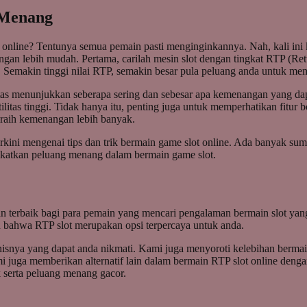
 Menang
 online? Tentunya semua pemain pasti menginginkannya. Nah, kali in
n lebih mudah. Pertama, carilah mesin slot dengan tingkat RTP (Ret
tu. Semakin tinggi nilai RTP, semakin besar pula peluang anda untuk 
atilitas menunjukkan seberapa sering dan sebesar apa kemenangan yang 
itas tinggi. Tidak hanya itu, penting juga untuk memperhatikan fitur bo
raih kemenangan lebih banyak.
 terkini mengenai tips dan trik bermain game slot online. Ada banyak s
katkan peluang menang dalam bermain game slot.
ilihan terbaik bagi para pemain yang mencari pengalaman bermain slo
an bahwa RTP slot merupakan opsi terpercaya untuk anda.
jenisnya yang dapat anda nikmati. Kami juga menyoroti kelebihan bermai
i juga memberikan alternatif lain dalam bermain RTP slot online den
k serta peluang menang gacor.