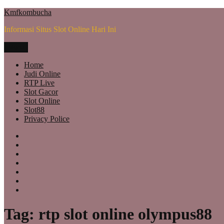
Skip
Kmfkombucha
to
Informasi Situs Slot Online Hari Ini
content
Menu
Home
Judi Online
RTP Live
Slot Gacor
Slot Online
Slot88
Privacy Police
Home
Judi
Online
RTP
Live
Slot
Gacor
Slot
Online
Slot88
Privacy
Police
Tag:
rtp slot online olympus88