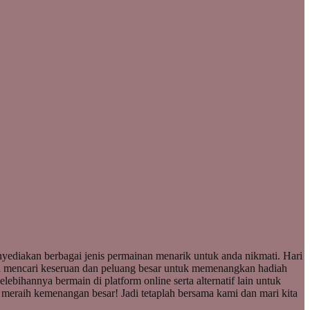
nyediakan berbagai jenis permainan menarik untuk anda nikmati. Hari
nda mencari keseruan dan peluang besar untuk memenangkan hadiah
elebihannya bermain di platform online serta alternatif lain untuk
meraih kemenangan besar! Jadi tetaplah bersama kami dan mari kita