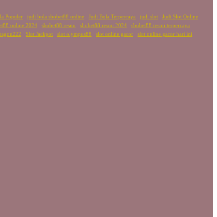
la Populer
judi bola sbobet88 online
Judi Bola Terpercaya
judi slot
Judi Slot Online
et88 online 2024
sbobet88 resmi
sbobet88 resmi 2024
sbobet88 resmi terpercaya
dragon222
Slot Jackpot
slot olympus88
slot online gacor
slot online gacor hari ini