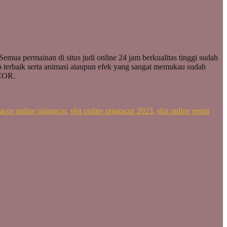
a permainan di situs judi online 24 jam berkualitas tinggi sudah
p terbaik serta animasi ataupun efek yang sangat memukau sudah
ACOR.
gacor online rajagacor
,
slot online rajagacor 2023
,
slot online resmi