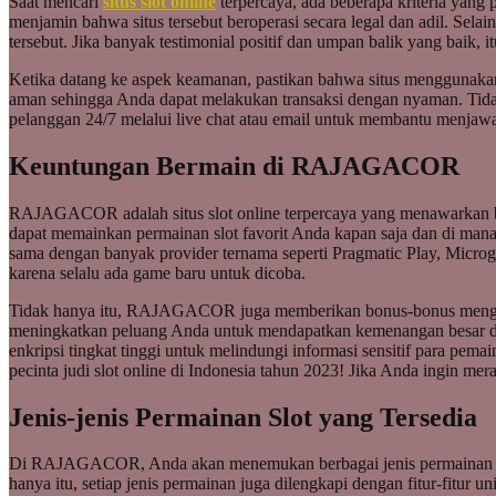
Saat mencari
situs slot online
terpercaya, ada beberapa kriteria yang p
menjamin bahwa situs tersebut beroperasi secara legal dan adil. Sela
tersebut. Jika banyak testimonial positif dan umpan balik yang baik, 
Ketika datang ke aspek keamanan, pastikan bahwa situs menggunakan 
aman sehingga Anda dapat melakukan transaksi dengan nyaman. Tidak 
pelanggan 24/7 melalui live chat atau email untuk membantu menjaw
Keuntungan Bermain di RAJAGACOR
RAJAGACOR adalah situs slot online terpercaya yang menawarkan be
dapat memainkan permainan slot favorit Anda kapan saja dan di mana
sama dengan banyak provider ternama seperti Pragmatic Play, Micr
karena selalu ada game baru untuk dicoba.
Tidak hanya itu, RAJAGACOR juga memberikan bonus-bonus menggiur
meningkatkan peluang Anda untuk mendapatkan kemenangan besar dal
enkripsi tingkat tinggi untuk melindungi informasi sensitif para pe
pecinta judi slot online di Indonesia tahun 2023! Jika Anda ingin
Jenis-jenis Permainan Slot yang Tersedia
Di RAJAGACOR, Anda akan menemukan berbagai jenis permainan slot 
hanya itu, setiap jenis permainan juga dilengkapi dengan fitur-fitu