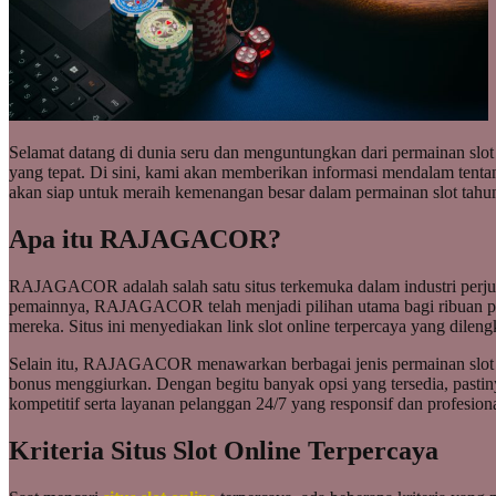
Selamat datang di dunia seru dan menguntungkan dari permainan sl
yang tepat. Di sini, kami akan memberikan informasi mendalam tenta
akan siap untuk meraih kemenangan besar dalam permainan slot tahun
Apa itu RAJAGACOR?
RAJAGACOR adalah salah satu situs terkemuka dalam industri perjud
pemainnya, RAJAGACOR telah menjadi pilihan utama bagi ribuan p
mereka. Situs ini menyediakan link slot online terpercaya yang dilen
Selain itu, RAJAGACOR menawarkan berbagai jenis permainan slot ya
bonus menggiurkan. Dengan begitu banyak opsi yang tersedia, pasti
kompetitif serta layanan pelanggan 24/7 yang responsif dan profes
Kriteria Situs Slot Online Terpercaya