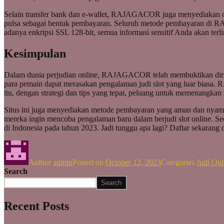
Selain transfer bank dan e-wallet, RAJAGACOR juga menyediakan ops
pulsa sebagai bentuk pembayaran. Seluruh metode pembayaran di RA
adanya enkripsi SSL 128-bit, semua informasi sensitif Anda akan terl
Kesimpulan
Dalam dunia perjudian online, RAJAGACOR telah membuktikan dirinya 
para pemain dapat merasakan pengalaman judi slot yang luar biasa.
itu, dengan strategi dan tips yang tepat, peluang untuk memenangkan 
Situs ini juga menyediakan metode pembayaran yang aman dan nyaman u
mereka ingin mencoba pengalaman baru dalam berjudi slot online. S
di Indonesia pada tahun 2023. Jadi tunggu apa lagi? Daftar sekarang
Author
admin
Posted on
October 12, 2023
Categories
Judi Onl
Search
Search
Recent Posts