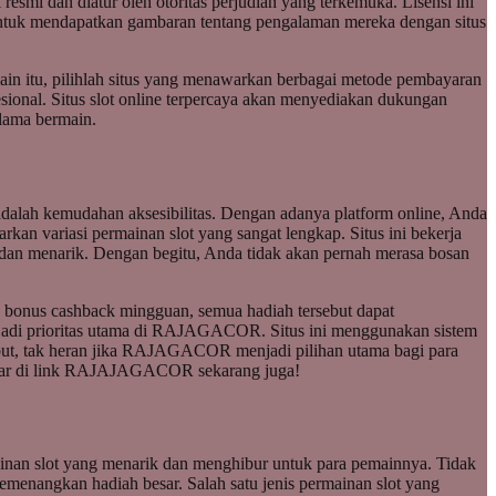
 resmi dan diatur oleh otoritas perjudian yang terkemuka. Lisensi ini
ain untuk mendapatkan gambaran tentang pengalaman mereka dengan situs
ain itu, pilihlah situs yang menawarkan berbagai metode pembayaran
ional. Situs slot online terpercaya akan menyediakan dukungan
lama bermain.
alah kemudahan aksesibilitas. Dengan adanya platform online, Anda
n variasi permainan slot yang sangat lengkap. Situs ini bekerja
dan menarik. Dengan begitu, Anda tidak akan pernah merasa bosan
bonus cashback mingguan, semua hadiah tersebut dapat
njadi prioritas utama di RAJAGACOR. Situs ini menggunakan sistem
rsebut, tak heran jika RAJAGACOR menjadi pilihan utama bagi para
daftar di link RAJAJAGACOR sekarang juga!
nan slot yang menarik dan menghibur untuk para pemainnya. Tidak
emenangkan hadiah besar. Salah satu jenis permainan slot yang