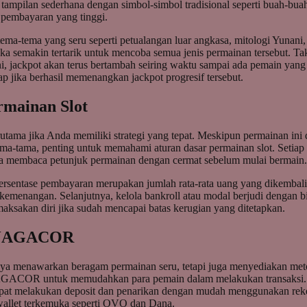
mpilan sederhana dengan simbol-simbol tradisional seperti buah-buahan
 pembayaran yang tinggi.
 tema-tema yang seru seperti petualangan luar angkasa, mitologi Yunani
semakin tertarik untuk mencoba semua jenis permainan tersebut. Tak 
, jackpot akan terus bertambah seiring waktu sampai ada pemain yan
p jika berhasil memenangkan jackpot progresif tersebut.
rmainan Slot
tama jika Anda memiliki strategi yang tepat. Meskipun permainan ini 
a-tama, penting untuk memahami aturan dasar permainan slot. Setiap
a membaca petunjuk permainan dengan cermat sebelum mulai bermain.
. Persentase pembayaran merupakan jumlah rata-rata uang yang dikemba
kemenangan. Selanjutnya, kelola bankroll atau modal berjudi dengan 
maksakan diri jika sudah mencapai batas kerugian yang ditetapkan.
RAJAGACOR
ya menawarkan beragam permainan seru, tetapi juga menyediakan met
GACOR untuk memudahkan para pemain dalam melakukan transaksi. Sa
 dapat melakukan deposit dan penarikan dengan mudah menggunakan re
wallet terkemuka seperti OVO dan Dana.