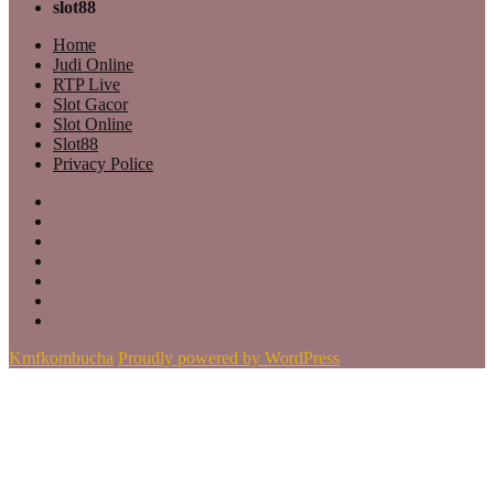
slot88
Home
Judi Online
RTP Live
Slot Gacor
Slot Online
Slot88
Privacy Police
Home
Judi
Online
RTP
Live
Slot
Gacor
Slot
Online
Slot88
Privacy
Police
Kmfkombucha
Proudly powered by WordPress