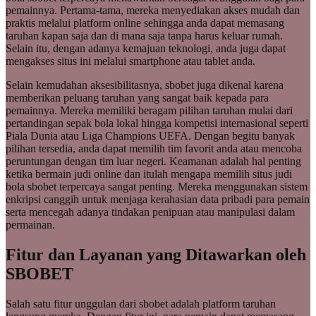
pemainnya. Pertama-tama, mereka menyediakan akses mudah dan
praktis melalui platform online sehingga anda dapat memasang
taruhan kapan saja dan di mana saja tanpa harus keluar rumah.
Selain itu, dengan adanya kemajuan teknologi, anda juga dapat
mengakses situs ini melalui smartphone atau tablet anda.
Selain kemudahan aksesibilitasnya, sbobet juga dikenal karena
memberikan peluang taruhan yang sangat baik kepada para
pemainnya. Mereka memiliki beragam pilihan taruhan mulai dari
pertandingan sepak bola lokal hingga kompetisi internasional seperti
Piala Dunia atau Liga Champions UEFA. Dengan begitu banyak
pilihan tersedia, anda dapat memilih tim favorit anda atau mencoba
peruntungan dengan tim luar negeri. Keamanan adalah hal penting
ketika bermain judi online dan itulah mengapa memilih situs judi
bola sbobet terpercaya sangat penting. Mereka menggunakan sistem
enkripsi canggih untuk menjaga kerahasian data pribadi para pemain
serta mencegah adanya tindakan penipuan atau manipulasi dalam
permainan.
Fitur dan Layanan yang Ditawarkan oleh
SBOBET
Salah satu fitur unggulan dari sbobet adalah platform taruhan