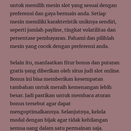
untuk memilih mesin slot yang sesuai dengan
preferensi dan gaya bermain anda. Setiap
mesin memiliki karakteristik uniknya sendiri,
seperti jumlah payline, tingkat volatilitas dan
persentase pembayaran. Pahami dan pilihlah
mesin yang cocok dengan preferensi anda.
Selain itu, manfaatkan fitur bonus dan putaran
gratis yang diberikan oleh situs judi slot online.
Bonus ini bisa memberikan kesempatan
tambahan untuk meraih kemenangan lebih
besar. Jadi pastikan untuk membaca aturan
bonus tersebut agar dapat
mengoptimalkannya. Selanjutnya, kelola
modal dengan bijak agar tidak kehilangan
semua uang dalam satu permainan saja.