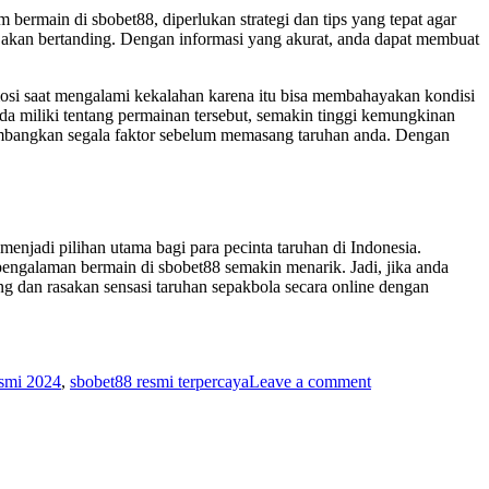
 bermain di sbobet88, diperlukan strategi dan tips yang tepat agar
akan bertanding. Dengan informasi yang akurat, anda dapat membuat
mosi saat mengalami kekalahan karena itu bisa membahayakan kondisi
da miliki tentang permainan tersebut, semakin tinggi kemungkinan
timbangkan segala faktor sebelum memasang taruhan anda. Dengan
enjadi pilihan utama bagi para pecinta taruhan di Indonesia.
engalaman bermain di sbobet88 semakin menarik. Jadi, jika anda
ng dan rasakan sensasi taruhan sepakbola secara online dengan
on
DRAGON222
esmi 2024
,
sbobet88 resmi terpercaya
Leave a comment
-
Situs
Judi
Bola
Online
Sbobet88