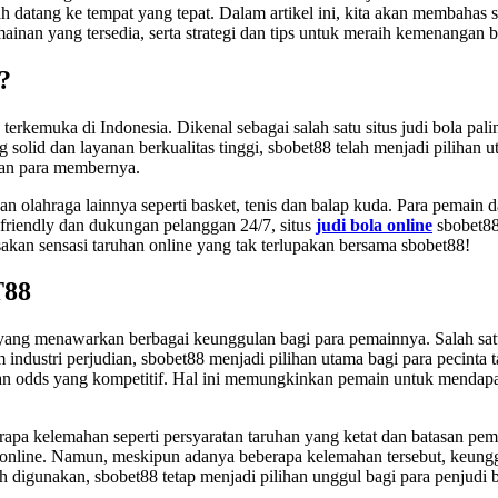
 datang ke tempat yang tepat. Dalam artikel ini, kita akan membahas s
rmainan yang tersedia, serta strategi dan tips untuk meraih kemenangan
?
g terkemuka di Indonesia. Dikenal sebagai salah satu situs judi bola 
solid dan layanan berkualitas tinggi, sbobet88 telah menjadi pilihan 
aan para membernya.
an olahraga lainnya seperti basket, tenis dan balap kuda. Para pemain
friendly dan dukungan pelanggan 24/7, situs
judi bola online
sbobet88
akan sensasi taruhan online yang tak terlupakan bersama sbobet88!
T88
sia yang menawarkan berbagai keunggulan bagi para pemainnya. Salah sa
dustri perjudian, sbobet88 menjadi pilihan utama bagi para pecinta ta
an odds yang kompetitif. Hal ini memungkinkan pemain untuk mendap
pa kelemahan seperti persyaratan taruhan yang ketat dan batasan pemba
i online. Namun, meskipun adanya beberapa kelemahan tersebut, keung
h digunakan, sbobet88 tetap menjadi pilihan unggul bagi para penjudi b