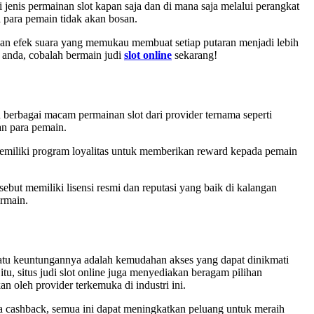
jenis permainan slot kapan saja dan di mana saja melalui perangkat
ga para pemain tidak akan bosan.
dan efek suara yang memukau membuat setiap putaran menjadi lebih
t anda, cobalah bermain judi
slot online
sekarang!
an berbagai macam permainan slot dari provider ternama seperti
an para pemain.
memiliki program loyalitas untuk memberikan reward kepada pemain
sebut memiliki lisensi resmi dan reputasi yang baik di kalangan
ermain.
satu keuntungannya adalah kemudahan akses yang dapat dinikmati
tu, situs judi slot online juga menyediakan beragam pilihan
n oleh provider terkemuka di industri ini.
a cashback, semua ini dapat meningkatkan peluang untuk meraih