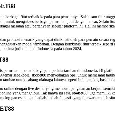
OBET88
n berbagai fitur terbaik kepada para pemainnya. Salah satu fitur ung
n untuk mengakses berbagai permainan judi dengan lancar. Selain itu
bagai masalah atau pertanyaan seputar platform ini. Hal ini memberi
s dan promosi menarik yang dapat dinikmati oleh para pemain secara r
engeluarkan modal tambahan. Dengan kombinasi fitur terbaik seperti a
i pecinta judi online di Indonesia pada tahun 2024.
T88
s permainan menarik bagi para pecinta taruhan di Indonesia. Di platfor
enggemar sepakbola, sbobet88 menyediakan opsi untuk memasang taruha
an taruhan untuk cabang olahraga lainnya seperti bulu tangkis, basket d
no online dengan live dealer yang membuat pengalaman berjudi semakin
t online yang menghibur. Tak hanya itu saja,
sbobet88
juga memiliki ko
cing games dengan hadiah-hadiah fantastis yang ditawarkan oleh situs
BET88