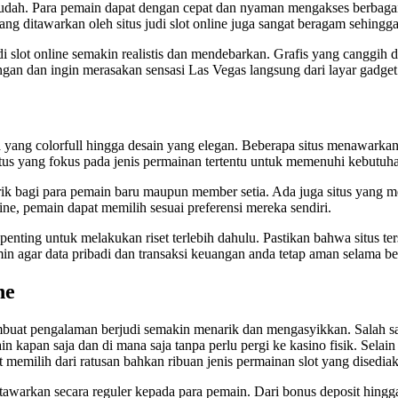
 mudah. Para pemain dapat dengan cepat dan nyaman mengakses berbagai 
 yang ditawarkan oleh situs judi slot online juga sangat beragam sehing
 slot online semakin realistis dan mendebarkan. Grafis yang canggih 
ngan dan ingin merasakan sensasi Las Vegas langsung dari layar gadge
 tema yang colorfull hingga desain yang elegan. Beberapa situs menawark
situs yang fokus pada jenis permainan tertentu untuk memenuhi kebutuh
rik bagi para pemain baru maupun member setia. Ada juga situs yang 
line, pemain dapat memilih sesuai preferensi mereka sendiri.
enting untuk melakukan riset terlebih dahulu. Pastikan bahwa situs ter
min agar data pribadi dan transaksi keuangan anda tetap aman selama b
ne
membuat pengalaman berjudi semakin menarik dan mengasyikkan. Salah 
kapan saja dan di mana saja tanpa perlu pergi ke kasino fisik. Selain i
emilih dari ratusan bahkan ribuan jenis permainan slot yang disediaka
tawarkan secara reguler kepada para pemain. Dari bonus deposit hingg