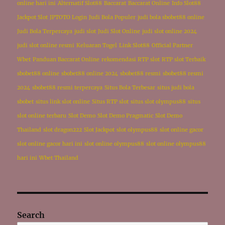
online hari ini
Alternatif Slot88
Baccarat
Baccarat Online
Info Slot88
Jackpot Slot
JPTOTO Login
Judi Bola Populer
judi bola sbobet88 online
Judi Bola Terpercaya
judi slot
Judi Slot Online
judi slot online 2024
judi slot online resmi
Keluaran Togel
Link Slot88
Official Partner
Wbet
Panduan Baccarat Online
rekomendasi RTP slot
RTP slot Terbaik
sbobet88 online
sbobet88 online 2024
sbobet88 resmi
sbobet88 resmi
2024
sbobet88 resmi terpercaya
Situs Bola Terbesar
situs judi bola
sbobet
situs link slot online
Situs RTP slot
situs slot olympus88
situs
slot online terbaru
Slot Demo
Slot Demo Pragmatic
Slot Demo
Thailand
slot dragon222
Slot Jackpot
slot olympus88
slot online gacor
slot online gacor hari ini
slot online olympus88
slot online olympus88
hari ini
Wbet Thailand
Search