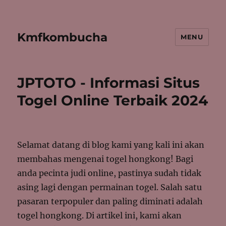
Kmfkombucha
MENU
JPTOTO - Informasi Situs
Togel Online Terbaik 2024
Selamat datang di blog kami yang kali ini akan
membahas mengenai togel hongkong! Bagi
anda pecinta judi online, pastinya sudah tidak
asing lagi dengan permainan togel. Salah satu
pasaran terpopuler dan paling diminati adalah
togel hongkong. Di artikel ini, kami akan