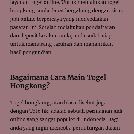
layanan togel online. Untuk memainkan togel
hongkong, anda dapat bergabung dengan situs
judi online terpercaya yang menyediakan
pasaran ini. Setelah melakukan pendaftaran
dan deposit ke akun anda, anda sudah siap
untuk memasang taruhan dan menantikan
hasil pengundian.
Bagaimana Cara Main Togel
Hongkong?
Togel hongkong, atau biasa disebut juga
dengan Toto hk, adalah sebuah permainan judi
online yang sangat populer di Indonesia. Bagi
anda yang ingin mencoba peruntungan dalam