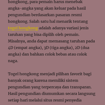
hongkong, para pemain harus menebak
angka-angka yang akan keluar pada hasil
pengundian berdasarkan pasaran resmi
hongkong. Salah satu hal menarik tentang
togel hongkong
adalah adanya variasi jenis
taruhan yang bisa dipilih oleh pemain.
Misalnya, anda dapat memasang taruhan pada
4D (empat angka), 3D (tiga angka), 2D (dua
angka) dan bahkan colok bebas atau colok
naga.
Togel hongkong menjadi pilihan favorit bagi
banyak orang karena memiliki sistem
pengundian yang terpercaya dan transparan.
Hasil pengundian diumumkan secara langsung
setiap hari melalui situs resmi penyedia