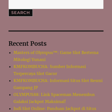
SEARCH
Recent Posts
Masters of Olympus™: Game Slot Bertema
Mitologi Yunani
KMFKOMBUCHA: Sumber Informasi
Terpercaya Slot Gacor
KMFKOMBUCHA: Informasi Situs Slot Resmi
Gampang JP
OLYMPUS88: Link Spaceman Menembus
Galaksi Jackpot Maksimal!
Judi Slot Online: Panduan Jackpot di Situs