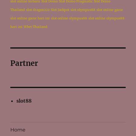
slot online terbaru
Slot Demo
Slot Demo Pragmatic
Slot Demo
Thailand
slot dragon222
Slot Jackpot
slot olympus88
slot online gacor
slot online gacor hari ini
slot online olympus88
slot online olympus88
hari ini
Wbet Thailand
Partner
slot88
Home