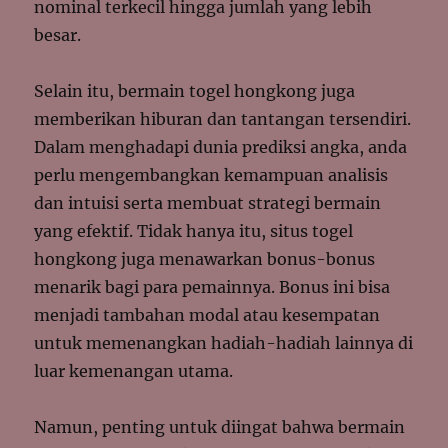
nominal terkecil hingga jumlah yang lebih
besar.
Selain itu, bermain togel hongkong juga
memberikan hiburan dan tantangan tersendiri.
Dalam menghadapi dunia prediksi angka, anda
perlu mengembangkan kemampuan analisis
dan intuisi serta membuat strategi bermain
yang efektif. Tidak hanya itu, situs togel
hongkong juga menawarkan bonus-bonus
menarik bagi para pemainnya. Bonus ini bisa
menjadi tambahan modal atau kesempatan
untuk memenangkan hadiah-hadiah lainnya di
luar kemenangan utama.
Namun, penting untuk diingat bahwa bermain