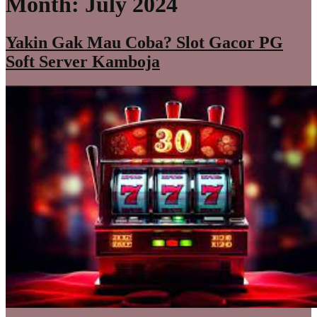
Month:
July 2024
Yakin Gak Mau Coba? Slot Gacor PG
Soft Server Kamboja