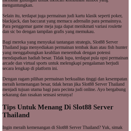
menguntungkan.
Selain itu, terdapat juga permainan judi kartu klasik seperti poker,
blackjack, dan baccarat yang memacu adrenalin para pemainnya.
Para penggemar game meja juga dapat menikmati variasi roulette
dan sic bo dengan tampilan grafis yang memukau.
Bagi mereka yang menyukai tantangan strategis, Slot88 Server
Thailand juga menyediakan permainan tembak ikan atau fish hunter
yang menggabungkan keahlian menembak dengan potensi
mendapatkan hadiah besar. Tidak lupa, terdapat pula opsi permainan
arcade dan virtual sports untuk melengkapi pengalaman berjudi
secara lengkap di platform ini.
Dengan ragam pilihan permainan berkualitas tinggi dan kesempatan
meraih kemenangan besar, tidak heran jika Slot88 Server Thailand
menjadi tujuan utama bagi para pecinta judi online. Ayo bergabung
sekarang dan rasakan sensasi serunya!
Tips Untuk Menang Di Slot88 Server
Thailand
Ingin meraih kemenangan di Slot88 Server Thailand? Yuk, simak