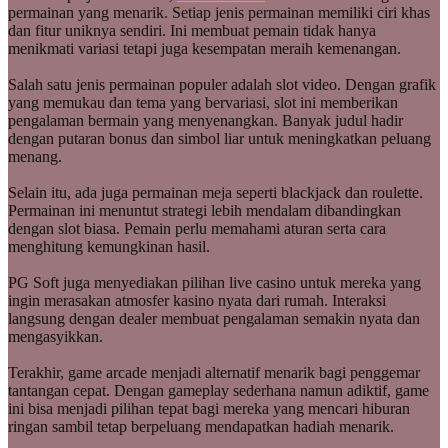
permainan yang menarik. Setiap jenis permainan memiliki ciri khas
dan fitur uniknya sendiri. Ini membuat pemain tidak hanya
menikmati variasi tetapi juga kesempatan meraih kemenangan.
Salah satu jenis permainan populer adalah slot video. Dengan grafik
yang memukau dan tema yang bervariasi, slot ini memberikan
pengalaman bermain yang menyenangkan. Banyak judul hadir
dengan putaran bonus dan simbol liar untuk meningkatkan peluang
menang.
Selain itu, ada juga permainan meja seperti blackjack dan roulette.
Permainan ini menuntut strategi lebih mendalam dibandingkan
dengan slot biasa. Pemain perlu memahami aturan serta cara
menghitung kemungkinan hasil.
PG Soft juga menyediakan pilihan live casino untuk mereka yang
ingin merasakan atmosfer kasino nyata dari rumah. Interaksi
langsung dengan dealer membuat pengalaman semakin nyata dan
mengasyikkan.
Terakhir, game arcade menjadi alternatif menarik bagi penggemar
tantangan cepat. Dengan gameplay sederhana namun adiktif, game
ini bisa menjadi pilihan tepat bagi mereka yang mencari hiburan
ringan sambil tetap berpeluang mendapatkan hadiah menarik.