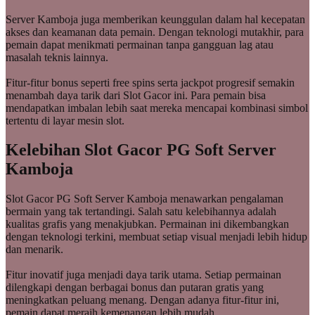
Server Kamboja juga memberikan keunggulan dalam hal kecepatan
akses dan keamanan data pemain. Dengan teknologi mutakhir, para
pemain dapat menikmati permainan tanpa gangguan lag atau
masalah teknis lainnya.
Fitur-fitur bonus seperti free spins serta jackpot progresif semakin
menambah daya tarik dari Slot Gacor ini. Para pemain bisa
mendapatkan imbalan lebih saat mereka mencapai kombinasi simbol
tertentu di layar mesin slot.
Kelebihan Slot Gacor PG Soft Server
Kamboja
Slot Gacor PG Soft Server Kamboja menawarkan pengalaman
bermain yang tak tertandingi. Salah satu kelebihannya adalah
kualitas grafis yang menakjubkan. Permainan ini dikembangkan
dengan teknologi terkini, membuat setiap visual menjadi lebih hidup
dan menarik.
Fitur inovatif juga menjadi daya tarik utama. Setiap permainan
dilengkapi dengan berbagai bonus dan putaran gratis yang
meningkatkan peluang menang. Dengan adanya fitur-fitur ini,
pemain dapat meraih kemenangan lebih mudah.