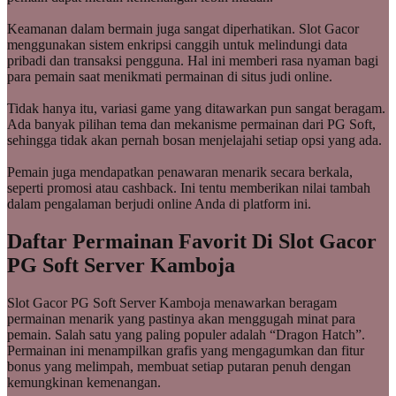
Keamanan dalam bermain juga sangat diperhatikan. Slot Gacor
menggunakan sistem enkripsi canggih untuk melindungi data
pribadi dan transaksi pengguna. Hal ini memberi rasa nyaman bagi
para pemain saat menikmati permainan di situs judi online.
Tidak hanya itu, variasi game yang ditawarkan pun sangat beragam.
Ada banyak pilihan tema dan mekanisme permainan dari PG Soft,
sehingga tidak akan pernah bosan menjelajahi setiap opsi yang ada.
Pemain juga mendapatkan penawaran menarik secara berkala,
seperti promosi atau cashback. Ini tentu memberikan nilai tambah
dalam pengalaman berjudi online Anda di platform ini.
Daftar Permainan Favorit Di Slot Gacor
PG Soft Server Kamboja
Slot Gacor PG Soft Server Kamboja menawarkan beragam
permainan menarik yang pastinya akan menggugah minat para
pemain. Salah satu yang paling populer adalah “Dragon Hatch”.
Permainan ini menampilkan grafis yang mengagumkan dan fitur
bonus yang melimpah, membuat setiap putaran penuh dengan
kemungkinan kemenangan.