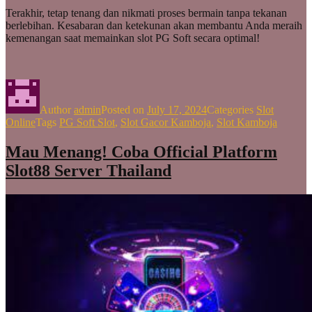
Terakhir, tetap tenang dan nikmati proses bermain tanpa tekanan
berlebihan. Kesabaran dan ketekunan akan membantu Anda meraih
kemenangan saat memainkan slot PG Soft secara optimal!
Author
admin
Posted on
July 17, 2024
Categories
Slot
Online
Tags
PG Soft Slot
,
Slot Gacor Kamboja
,
Slot Kamboja
Mau Menang! Coba Official Platform
Slot88 Server Thailand