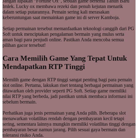
Jangan lupakan “Fortune Ox”, sebuah game bertema Tahun Baru
Imlek. Lucky ox membawa rezeki dan penuh kejutan menarik
dalam setiap putarannya. Pemain sering kali merasakan
keberuntungan saat memainkan game ini di server Kamboja.
Setiap permainan tersebut memanfaatkan teknologi canggih dari PG
Soft untuk menciptakan pengalaman bermain yang mulus serta
aman bagi para penjudi online. Pastikan Anda mencoba semua
pilihan gacor tersebut!
Cara Memilih Game Yang Tepat Untuk
Mendapatkan RTP Tinggi
Memilih game dengan RTP tinggi sangat penting bagi para pemain
slot online. Pertama, lakukan riset tentang berbagai permainan yang
ditawarkan oleh provider seperti PG Soft. Setiap game memiliki
nilai RTP yang berbeda, jadi pastikan untuk membaca informasi ini
sebelum bermain.
Perhatikan juga jenis permainan yang Anda pilih. Beberapa slot
menawarkan volatilitas rendah dengan pembayaran kecil tetapi
sering, sementara lainnya mungkin memiliki volatilitas tinggi dengan
pembayaran besar namun jarang. Pilih sesuai gaya bermain dan
toleransi risiko Anda.