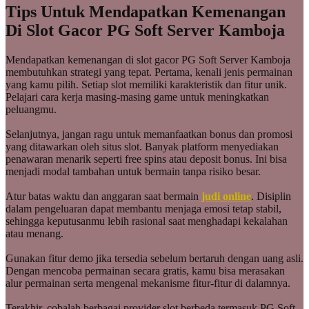
Tips Untuk Mendapatkan Kemenangan
Di Slot Gacor PG Soft Server Kamboja
Mendapatkan kemenangan di slot gacor PG Soft Server Kamboja
membutuhkan strategi yang tepat. Pertama, kenali jenis permainan
yang kamu pilih. Setiap slot memiliki karakteristik dan fitur unik.
Pelajari cara kerja masing-masing game untuk meningkatkan
peluangmu.
Selanjutnya, jangan ragu untuk memanfaatkan bonus dan promosi
yang ditawarkan oleh situs slot. Banyak platform menyediakan
penawaran menarik seperti free spins atau deposit bonus. Ini bisa
menjadi modal tambahan untuk bermain tanpa risiko besar.
Atur batas waktu dan anggaran saat bermain
judi online
. Disiplin
dalam pengeluaran dapat membantu menjaga emosi tetap stabil,
sehingga keputusanmu lebih rasional saat menghadapi kekalahan
atau menang.
Gunakan fitur demo jika tersedia sebelum bertaruh dengan uang asli.
Dengan mencoba permainan secara gratis, kamu bisa merasakan
alur permainan serta mengenal mekanisme fitur-fitur di dalamnya.
Terakhir, cobalah berbagai provider slot berbeda termasuk PG Soft,