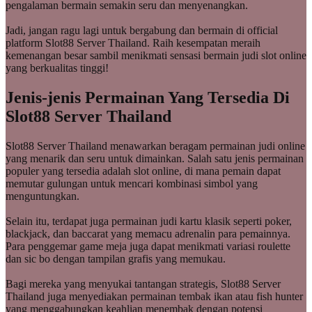
pengalaman bermain semakin seru dan menyenangkan.
Jadi, jangan ragu lagi untuk bergabung dan bermain di official
platform Slot88 Server Thailand. Raih kesempatan meraih
kemenangan besar sambil menikmati sensasi bermain judi slot online
yang berkualitas tinggi!
Jenis-jenis Permainan Yang Tersedia Di
Slot88 Server Thailand
Slot88 Server Thailand menawarkan beragam permainan judi online
yang menarik dan seru untuk dimainkan. Salah satu jenis permainan
populer yang tersedia adalah slot online, di mana pemain dapat
memutar gulungan untuk mencari kombinasi simbol yang
menguntungkan.
Selain itu, terdapat juga permainan judi kartu klasik seperti poker,
blackjack, dan baccarat yang memacu adrenalin para pemainnya.
Para penggemar game meja juga dapat menikmati variasi roulette
dan sic bo dengan tampilan grafis yang memukau.
Bagi mereka yang menyukai tantangan strategis, Slot88 Server
Thailand juga menyediakan permainan tembak ikan atau fish hunter
yang menggabungkan keahlian menembak dengan potensi