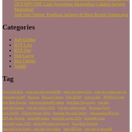
OLYMPUS88: Link Spaceman Menembus Galaksi Jackpot
Maksimal!
Judi Slot Online: Panduan Jackpot di Situs Resmi Terpercaya
Categories
Judi Online
RTP Live
RTP Slot
Slot Gacor
Slot Online
Slot88
Tag
Agen Judi Bola
agen situs slot olympus88
agen slot dragon222
agen slot online hari ini
Alternatif Slot88
Baccarat
Baccarat Online
Info Slot88
Jackpot Slot
JPTOTO Login
Judi Bola Populer
judi bola sbobet88 online
Judi Bola Terpercaya
judi slot
Judi Slot Online
judi slot online 2024
judi slot online resmi
Keluaran Togel
Link Slot88
Official Partner Wbet
Panduan Baccarat Online
rekomendasi RTP slot
RTP slot Terbaik
sbobet88 online
sbobet88 online 2024
sbobet88 resmi
sbobet88 resmi 2024
sbobet88 resmi terpercaya
Situs Bola Terbesar
situs judi bola sbobet
situs link slot online
Situs RTP slot
situs slot olympus88