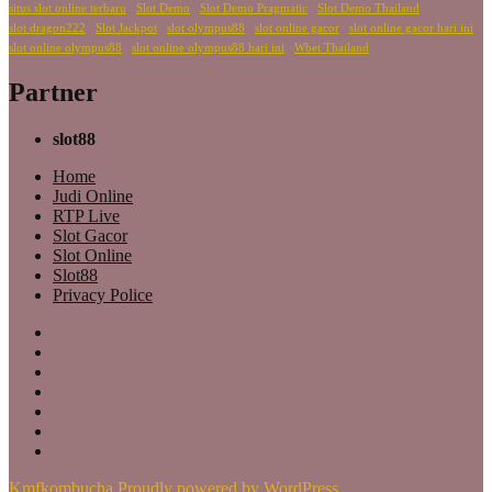
situs slot online terbaru
Slot Demo
Slot Demo Pragmatic
Slot Demo Thailand
slot dragon222
Slot Jackpot
slot olympus88
slot online gacor
slot online gacor hari ini
slot online olympus88
slot online olympus88 hari ini
Wbet Thailand
Partner
slot88
Home
Judi Online
RTP Live
Slot Gacor
Slot Online
Slot88
Privacy Police
Home
Judi
Online
RTP
Live
Slot
Gacor
Slot
Online
Slot88
Privacy
Police
Kmfkombucha
Proudly powered by WordPress