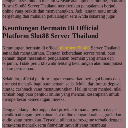
Dengan akses mudah melalui website atau aplikasi mobile, Platform
Resmi Slot88 Server Thailand memberikan pengalaman berjudi
online yang praktis dan menyenangkan. Jadi, jangan ragu untuk
bergabung dan mulailah petualangan seru Anda sekarang juga!
Keuntungan Bermain Di Official
Platform Slot88 Server Thailand
Keuntungan bermain di official
platform Slot88
Server Thailand
sangatlah menggiurkan. Dengan keberadaan server resmi, para
pemain dapat merasakan pengalaman bermain yang aman dan
terjamin. Tidak perlu khawatir tentang kecurangan atau manipulasi
dalam permainan.
Selain itu, official platform juga menawarkan berbagai bonus dan
promosi menarik bagi para pemain setia. Mulai dari bonus deposit
hingga cashback yang menguntungkan. Hal ini tentu menjadi nilai
tambah bagi para penjudi online yang mencari kesempatan untuk
memperbesar kemenangan mereka.
Dengan adanya dukungan dari provider ternama, pemain dapat
menikmati ragam permainan slot online dengan kualitas grafis dan
audio yang memukau. Tersedia pilihan game-game terbaik dengan
tema-tema menarik serta fitur-fitur inovatif yang membuat