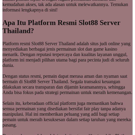
kemudahan akses, tak ada alasan untuk melewatkannya. Temukan
informasi lengkapnya di sini!
Apa Itu Platform Resmi Slot88 Server
Thailand?
Platform resmi Slot88 Server Thailand adalah situs judi online yang
menyediakan berbagai jenis permainan slot dan game kasino
menarik. Dengan reputasi terpercaya dan kualitas layanan unggul,
platform ini menjadi pilihan utama bagi para pecinta judi di seluruh
dunia.
Dengan status resmi, pemain dapat merasa aman dan nyaman saat
bermain di Slot88 Server Thailand. Segala transaksi keuangan
dilakukan secara transparan dan dijamin keamanannya, sehingga
Anda bisa fokus pada strategi permainan untuk meraih kemenangan.
Selain itu, keberadaan official platform juga memastikan bahwa
semua permainan yang disediakan bersifat fair play tanpa adanya
manipulasi. Hal ini memberikan peluang yang adil bagi setiap
pemain untuk meraih kesuksesan dalam setiap taruhan yang mereka
pasang.