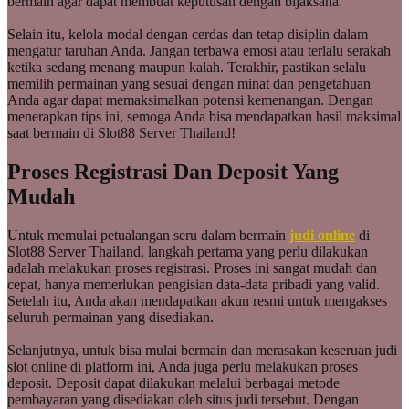
bermain agar dapat membuat keputusan dengan bijaksana.
Selain itu, kelola modal dengan cerdas dan tetap disiplin dalam
mengatur taruhan Anda. Jangan terbawa emosi atau terlalu serakah
ketika sedang menang maupun kalah. Terakhir, pastikan selalu
memilih permainan yang sesuai dengan minat dan pengetahuan
Anda agar dapat memaksimalkan potensi kemenangan. Dengan
menerapkan tips ini, semoga Anda bisa mendapatkan hasil maksimal
saat bermain di Slot88 Server Thailand!
Proses Registrasi Dan Deposit Yang
Mudah
Untuk memulai petualangan seru dalam bermain
judi online
di
Slot88 Server Thailand, langkah pertama yang perlu dilakukan
adalah melakukan proses registrasi. Proses ini sangat mudah dan
cepat, hanya memerlukan pengisian data-data pribadi yang valid.
Setelah itu, Anda akan mendapatkan akun resmi untuk mengakses
seluruh permainan yang disediakan.
Selanjutnya, untuk bisa mulai bermain dan merasakan keseruan judi
slot online di platform ini, Anda juga perlu melakukan proses
deposit. Deposit dapat dilakukan melalui berbagai metode
pembayaran yang disediakan oleh situs judi tersebut. Dengan