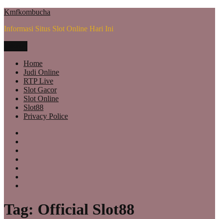
Skip
Kmfkombucha
to
Informasi Situs Slot Online Hari Ini
content
Menu
Home
Judi Online
RTP Live
Slot Gacor
Slot Online
Slot88
Privacy Police
Home
Judi
Online
RTP
Live
Slot
Gacor
Slot
Online
Slot88
Privacy
Police
Tag:
Official Slot88