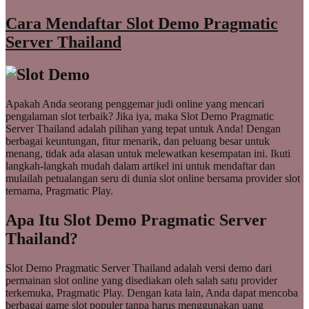
Cara Mendaftar Slot Demo Pragmatic
Server Thailand
Apakah Anda seorang penggemar judi online yang mencari
pengalaman slot terbaik? Jika iya, maka Slot Demo Pragmatic
Server Thailand adalah pilihan yang tepat untuk Anda! Dengan
berbagai keuntungan, fitur menarik, dan peluang besar untuk
menang, tidak ada alasan untuk melewatkan kesempatan ini. Ikuti
langkah-langkah mudah dalam artikel ini untuk mendaftar dan
mulailah petualangan seru di dunia slot online bersama provider slot
ternama, Pragmatic Play.
Apa Itu Slot Demo Pragmatic Server
Thailand?
Slot Demo Pragmatic Server Thailand adalah versi demo dari
permainan slot online yang disediakan oleh salah satu provider
terkemuka, Pragmatic Play. Dengan kata lain, Anda dapat mencoba
berbagai game slot populer tanpa harus menggunakan uang