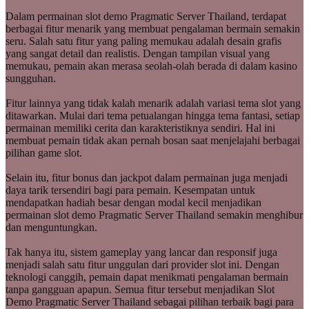
Dalam permainan slot demo Pragmatic Server Thailand, terdapat
berbagai fitur menarik yang membuat pengalaman bermain semakin
seru. Salah satu fitur yang paling memukau adalah desain grafis
yang sangat detail dan realistis. Dengan tampilan visual yang
memukau, pemain akan merasa seolah-olah berada di dalam kasino
sungguhan.
Fitur lainnya yang tidak kalah menarik adalah variasi tema slot yang
ditawarkan. Mulai dari tema petualangan hingga tema fantasi, setiap
permainan memiliki cerita dan karakteristiknya sendiri. Hal ini
membuat pemain tidak akan pernah bosan saat menjelajahi berbagai
pilihan game slot.
Selain itu, fitur bonus dan jackpot dalam permainan juga menjadi
daya tarik tersendiri bagi para pemain. Kesempatan untuk
mendapatkan hadiah besar dengan modal kecil menjadikan
permainan slot demo Pragmatic Server Thailand semakin menghibur
dan menguntungkan.
Tak hanya itu, sistem gameplay yang lancar dan responsif juga
menjadi salah satu fitur unggulan dari provider slot ini. Dengan
teknologi canggih, pemain dapat menikmati pengalaman bermain
tanpa gangguan apapun. Semua fitur tersebut menjadikan Slot
Demo Pragmatic Server Thailand sebagai pilihan terbaik bagi para