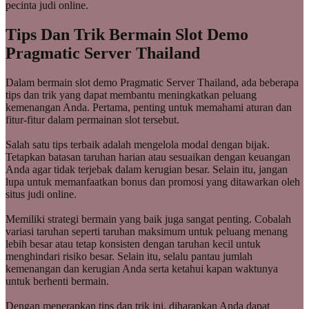
pecinta judi online.
Tips Dan Trik Bermain Slot Demo
Pragmatic Server Thailand
Dalam bermain slot demo Pragmatic Server Thailand, ada beberapa
tips dan trik yang dapat membantu meningkatkan peluang
kemenangan Anda. Pertama, penting untuk memahami aturan dan
fitur-fitur dalam permainan slot tersebut.
Salah satu tips terbaik adalah mengelola modal dengan bijak.
Tetapkan batasan taruhan harian atau sesuaikan dengan keuangan
Anda agar tidak terjebak dalam kerugian besar. Selain itu, jangan
lupa untuk memanfaatkan bonus dan promosi yang ditawarkan oleh
situs judi online.
Memiliki strategi bermain yang baik juga sangat penting. Cobalah
variasi taruhan seperti taruhan maksimum untuk peluang menang
lebih besar atau tetap konsisten dengan taruhan kecil untuk
menghindari risiko besar. Selain itu, selalu pantau jumlah
kemenangan dan kerugian Anda serta ketahui kapan waktunya
untuk berhenti bermain.
Dengan menerapkan tips dan trik ini, diharapkan Anda dapat