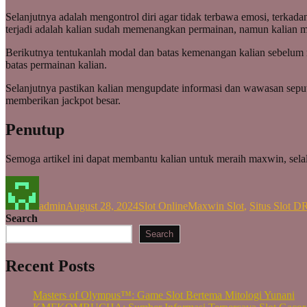
Selanjutnya adalah mengontrol diri agar tidak terbawa emosi, terkada
terjadi adalah kalian sudah memenangkan permainan, namun kalian ma
Berikutnya tentukanlah modal dan batas kemenangan kalian sebelum m
batas permainan kalian.
Selanjutnya pastikan kalian mengupdate informasi dan wawasan seputa
memberikan jackpot besar.
Penutup
Semoga artikel ini dapat membantu kalian untuk meraih maxwin, selal
Author
Posted
Categories
Tags
on
admin
August 28, 2024
Slot Online
Maxwin Slot
,
Situs Slot
Search
Search
Recent Posts
Masters of Olympus™: Game Slot Bertema Mitologi Yunani