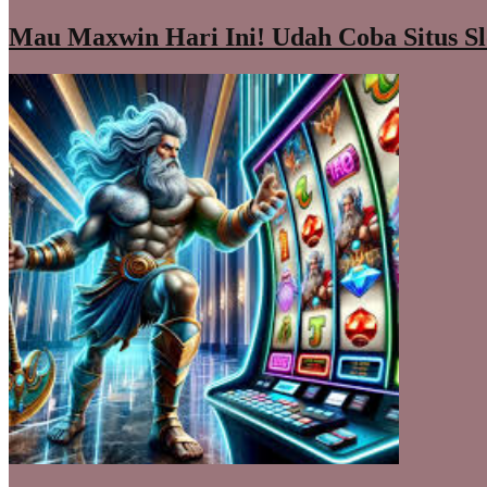
Mau Maxwin Hari Ini! Udah Coba Situs