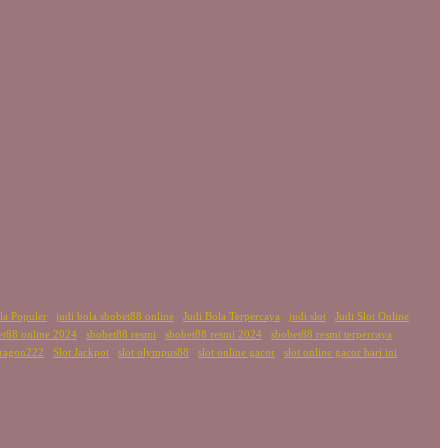
la Populer
judi bola sbobet88 online
Judi Bola Terpercaya
judi slot
Judi Slot Online
et88 online 2024
sbobet88 resmi
sbobet88 resmi 2024
sbobet88 resmi terpercaya
dragon222
Slot Jackpot
slot olympus88
slot online gacor
slot online gacor hari ini