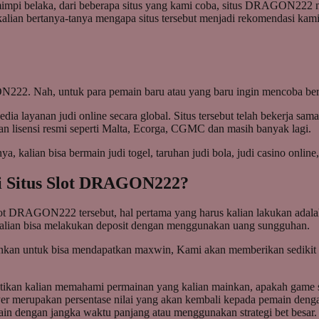
i belaka, dari beberapa situs yang kami coba, situs DRAGON222 men
lian bertanya-tanya mengapa situs tersebut menjadi rekomendasi kami, 
RAGON222. Nah, untuk para pemain baru atau yang baru ingin mencoba b
a layanan judi online secara global. Situs tersebut telah bekerja sa
 dan lisensi resmi seperti Malta, Ecorga, CGMC dan masih banyak lagi.
 kalian bisa bermain judi togel, taruhan judi bola, judi casino onlin
 Situs Slot DRAGON222?
lot DRAGON222 tersebut, hal pertama yang harus kalian lakukan adalah
alian bisa melakukan deposit dengan menggunakan uang sungguhan.
nkan untuk bisa mendapatkan maxwin, Kami akan memberikan sedikit ti
stikan kalian memahami permainan yang kalian mainkan, apakah game sl
yer merupakan persentase nilai yang akan kembali kepada pemain den
main dengan jangka waktu panjang atau menggunakan strategi bet besar.