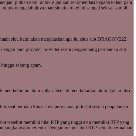
jadi pilihan kami untuk dijadikan rekomendasi kepada kalian para
untuk mengetahuinya mari simak artikel ini sampai selesai sambil
ermain slot, kami akan menjelaskan apa itu situs slot DRAGON222.
ma dengan para provider-provider resmi pengembang permainan slot
e, hingga sabung ayam.
 mendaftarkan akun kalian. Setelah mendaftarkan akun, kalian bisa
ps saat bermain khususnya permainan judi slot sesuai pengalaman
ot tersebut memiliki nilai RTP yang tinggi atau memiliki RTP yang
gan jangka waktu tertentu. Dengan mengetahui RTP sebuah permainan