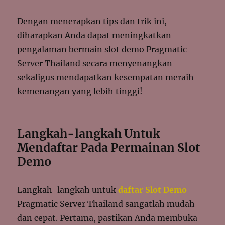
Dengan menerapkan tips dan trik ini,
diharapkan Anda dapat meningkatkan
pengalaman bermain slot demo Pragmatic
Server Thailand secara menyenangkan
sekaligus mendapatkan kesempatan meraih
kemenangan yang lebih tinggi!
Langkah-langkah Untuk
Mendaftar Pada Permainan Slot
Demo
Langkah-langkah untuk
daftar Slot Demo
Pragmatic Server Thailand sangatlah mudah
dan cepat. Pertama, pastikan Anda membuka