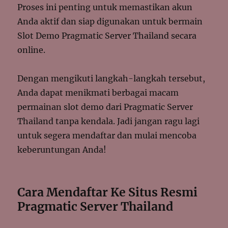
Proses ini penting untuk memastikan akun
Anda aktif dan siap digunakan untuk bermain
Slot Demo Pragmatic Server Thailand secara
online.
Dengan mengikuti langkah-langkah tersebut,
Anda dapat menikmati berbagai macam
permainan slot demo dari Pragmatic Server
Thailand tanpa kendala. Jadi jangan ragu lagi
untuk segera mendaftar dan mulai mencoba
keberuntungan Anda!
Cara Mendaftar Ke Situs Resmi
Pragmatic Server Thailand