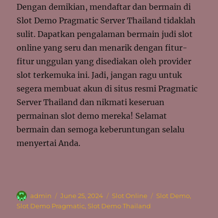
Dengan demikian, mendaftar dan bermain di
Slot Demo Pragmatic Server Thailand tidaklah
sulit. Dapatkan pengalaman bermain judi slot
online yang seru dan menarik dengan fitur-
fitur unggulan yang disediakan oleh provider
slot terkemuka ini. Jadi, jangan ragu untuk
segera membuat akun di situs resmi Pragmatic
Server Thailand dan nikmati keseruan
permainan slot demo mereka! Selamat
bermain dan semoga keberuntungan selalu
menyertai Anda.
Author
admin
Posted
June 25, 2024
Categories
Slot Online
Tags
Slot Demo
,
on
Slot Demo Pragmatic
,
Slot Demo Thailand