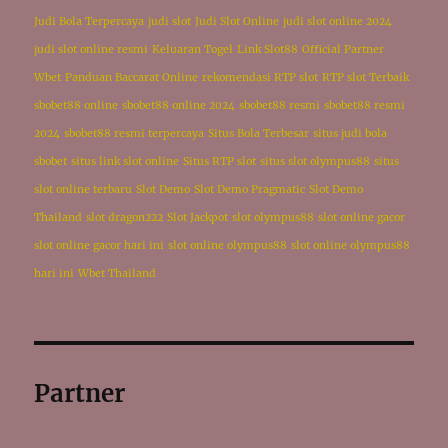
Judi Bola Terpercaya
judi slot
Judi Slot Online
judi slot online 2024
judi slot online resmi
Keluaran Togel
Link Slot88
Official Partner
Wbet
Panduan Baccarat Online
rekomendasi RTP slot
RTP slot Terbaik
sbobet88 online
sbobet88 online 2024
sbobet88 resmi
sbobet88 resmi
2024
sbobet88 resmi terpercaya
Situs Bola Terbesar
situs judi bola
sbobet
situs link slot online
Situs RTP slot
situs slot olympus88
situs
slot online terbaru
Slot Demo
Slot Demo Pragmatic
Slot Demo
Thailand
slot dragon222
Slot Jackpot
slot olympus88
slot online gacor
slot online gacor hari ini
slot online olympus88
slot online olympus88
hari ini
Wbet Thailand
Partner