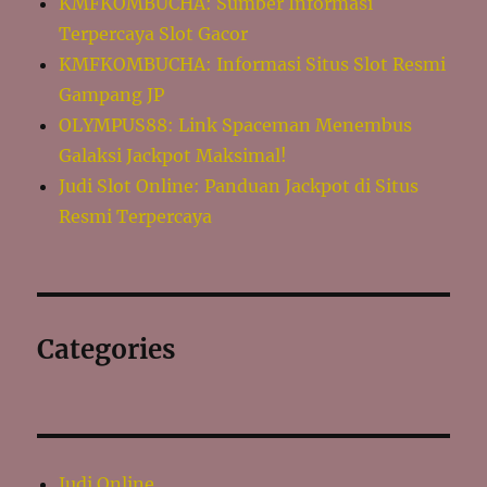
KMFKOMBUCHA: Sumber Informasi
Terpercaya Slot Gacor
KMFKOMBUCHA: Informasi Situs Slot Resmi
Gampang JP
OLYMPUS88: Link Spaceman Menembus
Galaksi Jackpot Maksimal!
Judi Slot Online: Panduan Jackpot di Situs
Resmi Terpercaya
Categories
Judi Online