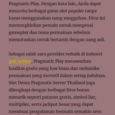
Pragmatic Play. Dengan kata lain, Anda dapat
mencoba berbagai game slot populer tanpa
harus menggunakan uang sungguhan. Fitur ini
memungkinkan pemain untuk mengenal
gameplay dan tema permainan sebelum
memutuskan untuk bertaruh dengan uang asli.
Sebagai salah satu provider terbaik di industri
judi online
, Pragmatic Play menawarkan
kualitas grafis yang luar biasa dan mekanika
permainan yang inovatif dalam setiap judulnya.
Slot Demo Pragmatic Server Thailand juga
dilengkapi dengan berbagai fitur bonus
menarik seperti putaran gratis, simbol liar,
multiplier, serta jackpot besar yang dapat
membuat pengalaman bermain semakin seru