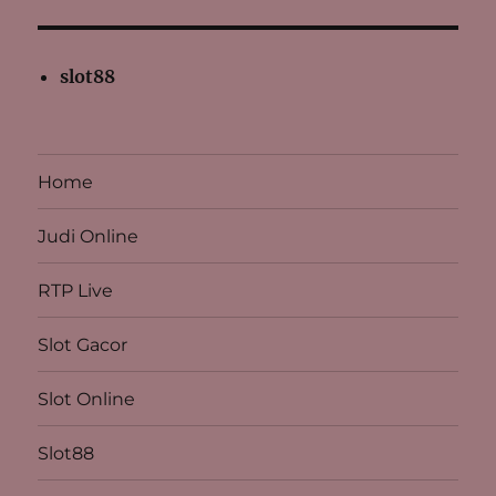
slot88
Home
Judi Online
RTP Live
Slot Gacor
Slot Online
Slot88