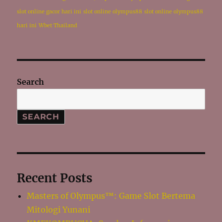
slot online gacor hari ini
slot online olympus88
slot online olympus88
hari ini
Wbet Thailand
Search
SEARCH
Recent Posts
Masters of Olympus™: Game Slot Bertema
Mitologi Yunani