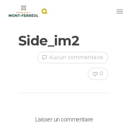
Side_im2
Aucun commentaire
0
Laisser un commentaire