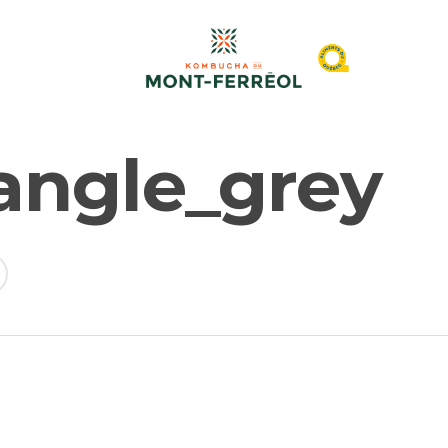
angle_grey