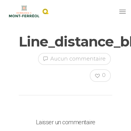
Line_distance_b
Aucun commentaire
0
Laisser un commentaire