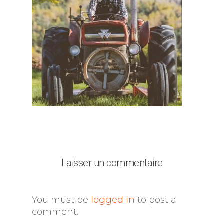
Laisser un commentaire
You must be
logged in
to post a
comment.