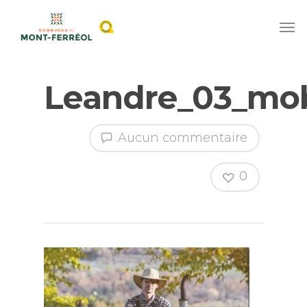
Leandre_03_mob
Aucun commentaire
0