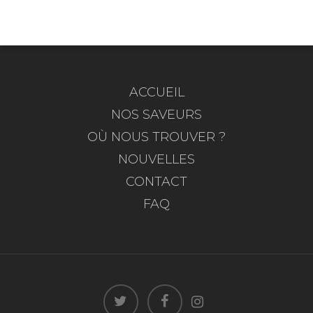
ACCUEIL
NOS SAVEURS
OÙ NOUS TROUVER ?
NOUVELLES
CONTACT
FAQ