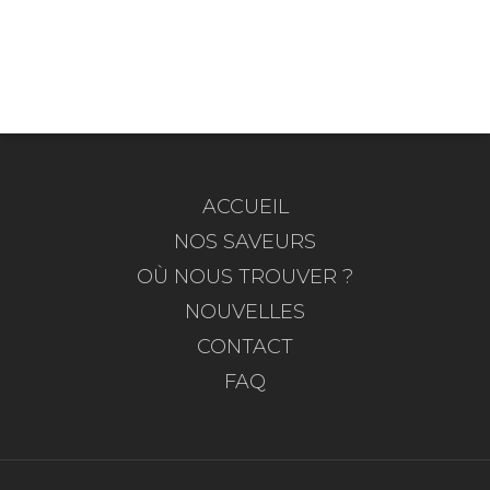
ACCUEIL
NOS SAVEURS
OÙ NOUS TROUVER ?
NOUVELLES
CONTACT
FAQ