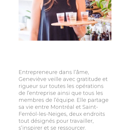
Entrepreneure dans l’âme,
Geneviève veille avec gratitude et
rigueur sur toutes les opérations
de l’entreprise ainsi que tous les
membres de l’équipe. Elle partage
sa vie entre Montréal et Saint-
Ferréol-les-Neiges, deux endroits
tout désignés pour travailler,
s’inspirer et se ressourcer.