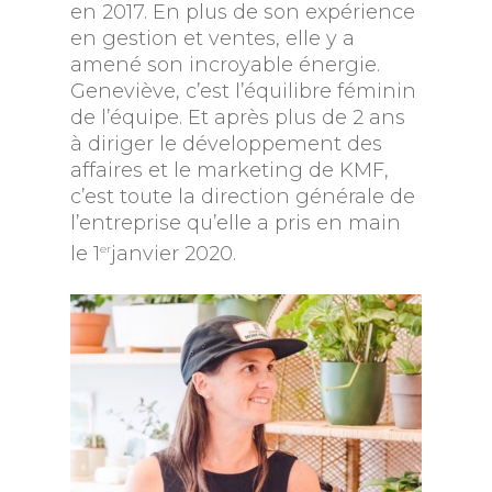
en 2017. En plus de son expérience
en gestion et ventes, elle y a
amené son incroyable énergie.
Geneviève, c’est l’équilibre féminin
de l’équipe. Et après plus de 2 ans
à diriger le développement des
affaires et le marketing de KMF,
c’est toute la direction générale de
l’entreprise qu’elle a pris en main
le 1
er
janvier 2020.