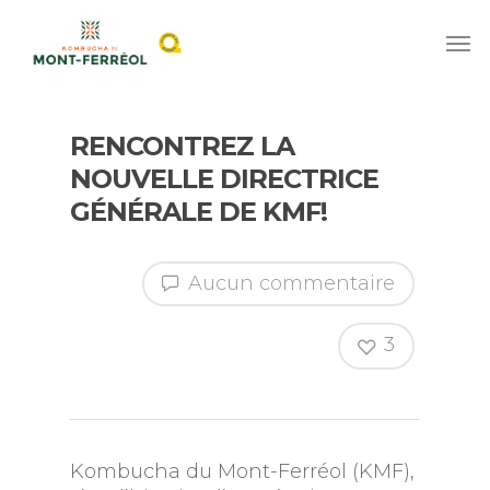
RENCONTREZ LA
NOUVELLE DIRECTRICE
GÉNÉRALE DE KMF!
Aucun commentaire
3
Kombucha du Mont-Ferréol (KMF),