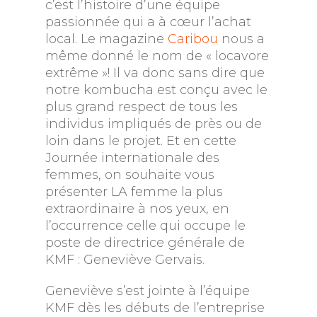
c’est l’histoire d’une équipe
passionnée qui a à cœur l’achat
local. Le magazine
Caribou
nous a
même donné le nom de « locavore
extrême »! Il va donc sans dire que
notre kombucha est conçu avec le
plus grand respect de tous les
individus impliqués de près ou de
loin dans le projet. Et en cette
Journée internationale des
femmes, on souhaite vous
présenter LA femme la plus
extraordinaire à nos yeux, en
l’occurrence celle qui occupe le
poste de directrice générale de
KMF : Geneviève Gervais.
Geneviève s’est jointe à l’équipe
KMF dès les débuts de l’entreprise