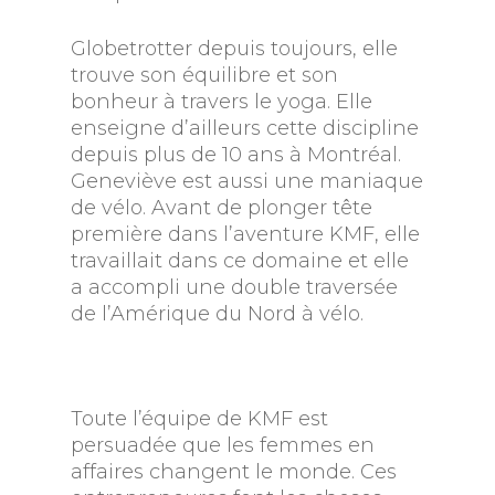
Globetrotter depuis toujours, elle
trouve son équilibre et son
bonheur à travers le yoga. Elle
enseigne d’ailleurs cette discipline
depuis plus de 10 ans à Montréal.
Geneviève est aussi une maniaque
de vélo. Avant de plonger tête
première dans l’aventure KMF, elle
travaillait dans ce domaine et elle
a accompli une double traversée
de l’Amérique du Nord à vélo.
Toute l’équipe de KMF est
persuadée que les femmes en
affaires changent le monde. Ces