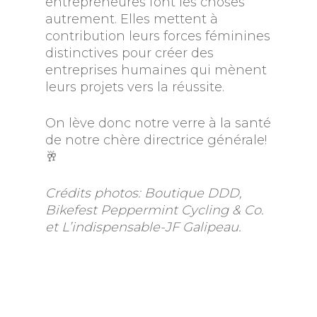
entrepreneures font les choses
autrement. Elles mettent à
contribution leurs forces féminines
distinctives pour créer des
entreprises humaines qui mènent
leurs projets vers la réussite.
On lève donc notre verre à la santé
de notre chère directrice générale!
🥂
Crédits photos: Boutique DDD,
Bikefest Peppermint Cycling & Co.
et
L’indispensable-JF Galipeau.