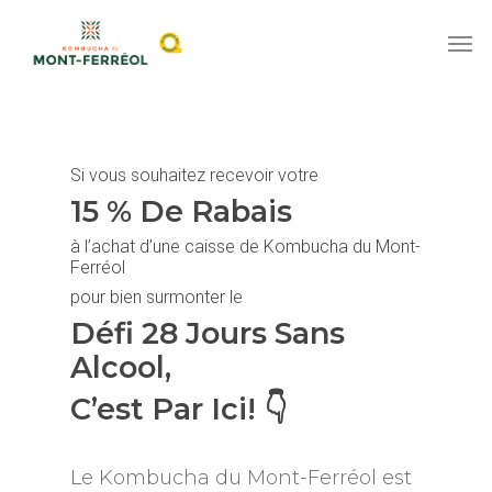
Si vous souhaitez recevoir votre
15 % De Rabais
à l’achat d’une caisse de Kombucha du Mont-
Ferréol
pour bien surmonter le
Défi 28 Jours Sans
Alcool,
C’est Par Ici! 👇
Le Kombucha du Mont-Ferréol est