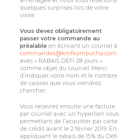
aménagée et nous vous réservons
quelques surprises lors de votre
visite.
Vous devez obligatoirement
passer votre commande au
préalable
en écrivant un courriel à
commandes@kmfkombucha.com
avec « RABAIS DÉFI 28 jours »
comme objet du courriel. Merci
d’indiquer votre nom et le nombre
de caisses que vous viendrez
chercher.
Vous recevrez ensuite une facture
par courriel avec un hyperlien vous
permettant de l’acquitter par carte
de crédit avant le 2 février 2019. En
appliquant le rabais de 15% du Défi